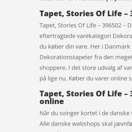
Tapet, Stories Of Life 
Tapet, Stories Of Life – 396502 –
eftertragtede varekategori Dekora
du køber din vare. Her i Danmark 
Dekorationstapeter fra den meget
shoppere. I det store udvalg af va
på lige nu. Køber du varer online 
Tapet, Stories Of Life 
online
Når du svinger kortet i de danske 
Alle danske webshops skal jævnfør