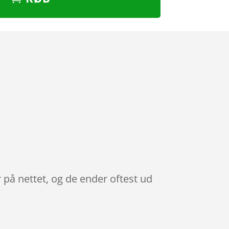
 på nettet, og de ender oftest ud