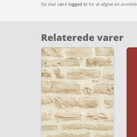
Du skal være
logged in
for at afgive en anmeld
Relaterede varer