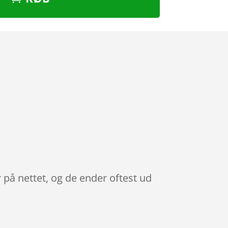
 på nettet, og de ender oftest ud