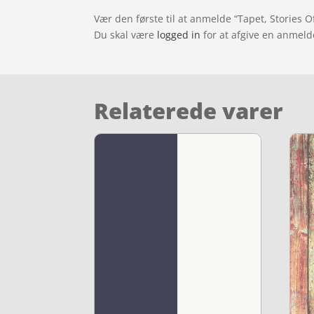
Vær den første til at anmelde “Tapet, Stories O
Du skal være
logged in
for at afgive en anmeld
Relaterede varer