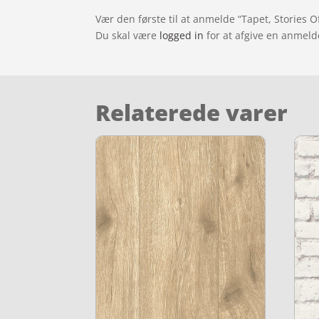
Vær den første til at anmelde “Tapet, Stories O
Du skal være
logged in
for at afgive en anmeld
Relaterede varer