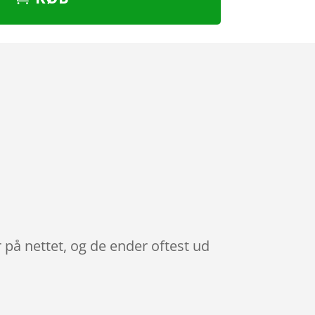
 på nettet, og de ender oftest ud