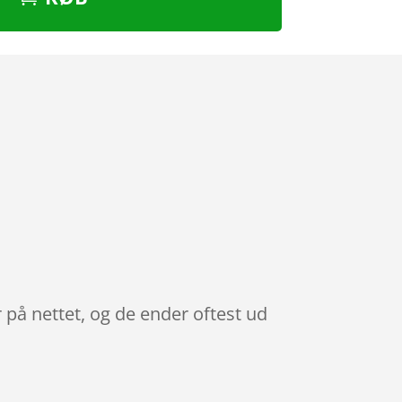
 på nettet, og de ender oftest ud