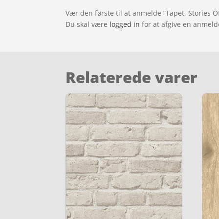
Vær den første til at anmelde “Tapet, Stories O
Du skal være
logged in
for at afgive en anmeld
Relaterede varer