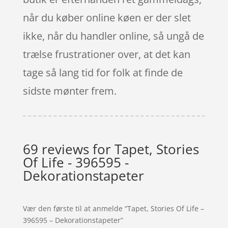
når du køber online køen er der slet
ikke, når du handler online, så ungå de
trælse frustrationer over, at det kan
tage så lang tid for folk at finde de
sidste mønter frem.
69 reviews for
Tapet, Stories
Of Life - 396595 -
Dekorationstapeter
Vær den første til at anmelde “Tapet, Stories Of Life –
396595 – Dekorationstapeter”