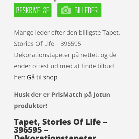
Mange leder efter den billigste Tapet,
Stories Of Life – 396595 –
Dekorationstapeter på nettet, og de
ender oftest ud med at finde tilbud
her:
Gå til shop
Husk der er PrisMatch på Jotun
produkter!
Tapet, Stories Of Life –
396595 –
Dekorationstapeter