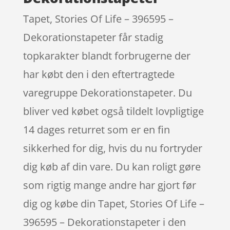
Tapet, Stories Of Life – 396595 –
Dekorationstapeter får stadig
topkarakter blandt forbrugerne der
har købt den i den eftertragtede
varegruppe Dekorationstapeter. Du
bliver ved købet også tildelt lovpligtige
14 dages returret som er en fin
sikkerhed for dig, hvis du nu fortryder
dig køb af din vare. Du kan roligt gøre
som rigtig mange andre har gjort før
dig og købe din Tapet, Stories Of Life –
396595 – Dekorationstapeter i den