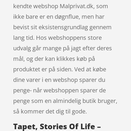
kendte webshop Malprivat.dk, som
ikke bare er en døgnflue, men har
bevist sit eksistensgrundlag gennem
lang tid. Hos webshoppens store
udvalg går mange på jagt efter deres
mål, og der kan klikkes køb på
produktet er på siden. Ved at købe
dine varer i en webshop sparer du
penge- når webshoppen sparer de
penge som en almindelig butik bruger,
så kommer det dig til gode.
Tapet, Stories Of Life –