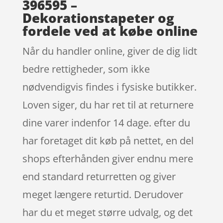
396595 –
Dekorationstapeter og
fordele ved at købe online
Når du handler online, giver de dig lidt
bedre rettigheder, som ikke
nødvendigvis findes i fysiske butikker.
Loven siger, du har ret til at returnere
dine varer indenfor 14 dage. efter du
har foretaget dit køb på nettet, en del
shops efterhånden giver endnu mere
end standard returretten og giver
meget længere returtid. Derudover
har du et meget større udvalg, og det