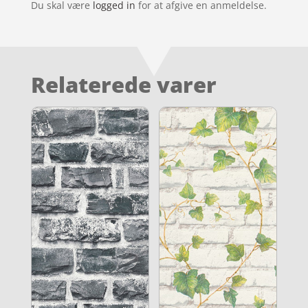
Du skal være
logged in
for at afgive en anmeldelse.
Relaterede varer