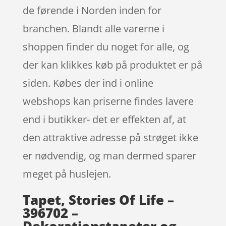
de førende i Norden inden for
branchen. Blandt alle varerne i
shoppen finder du noget for alle, og
der kan klikkes køb på produktet er på
siden. Købes der ind i online
webshops kan priserne findes lavere
end i butikker- det er effekten af, at
den attraktive adresse på strøget ikke
er nødvendig, og man dermed sparer
meget på huslejen.
Tapet, Stories Of Life –
396702 –
Dekorationstapeter og