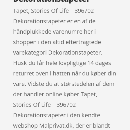
Tapet, Stories Of Life – 396702 –
Dekorationstapeter er en af de
håndplukkede varenumre her i
shoppen i den altid eftertragtede
varekategori Dekorationstapeter.
Husk du får hele lovpligtige 14 dages
returret oven i hatten når du køber din
vare. Vidste du at størstedelen af dem
der handler online køber Tapet,
Stories Of Life – 396702 –
Dekorationstapeter i den kendte
webshop Malprivat.dk, der er blandt