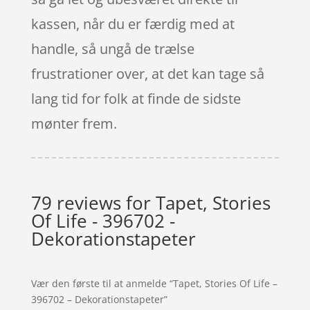
kassen, når du er færdig med at
handle, så ungå de trælse
frustrationer over, at det kan tage så
lang tid for folk at finde de sidste
mønter frem.
79 reviews for
Tapet, Stories
Of Life - 396702 -
Dekorationstapeter
Vær den første til at anmelde “Tapet, Stories Of Life –
396702 – Dekorationstapeter”