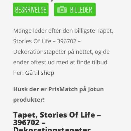
Mange leder efter den billigste Tapet,
Stories Of Life – 396702 –
Dekorationstapeter på nettet, og de
ender oftest ud med at finde tilbud
her:
Gå til shop
Husk der er PrisMatch på Jotun
produkter!
Tapet, Stories Of Life –
396702 –
Dekorationstapeter