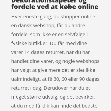
fordele ved at købe online
Hver eneste gang, du shopper online i
en dansk webshop, får du andre
fordele, som ikke er en selvfølge i
fysiske butikker. Du får med dine
varer 14 dages returret. når du har
handlet dine varer, og nogle webshops
har valgt at give mere det er slet ikke
ualmindeligt, at få 30, 60 eller 90 dages
returret i dag. Derudover har du et
meget større udvalg, og det bevirker,
at du med få klik kan finde det bedste