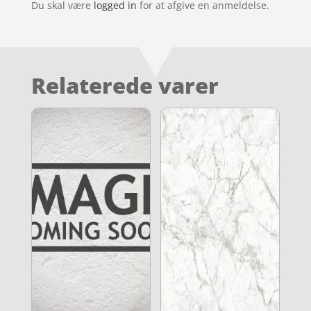
Du skal være
logged in
for at afgive en anmeldelse.
Relaterede varer