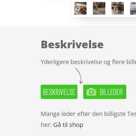
Beskrivelse
Yderligere beskrivelse og flere bil
Mange leder efter den billigste Te
her:
Gå til shop