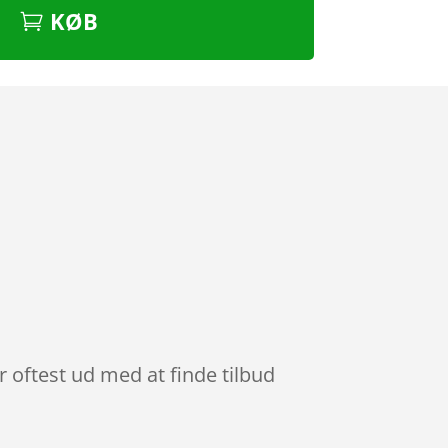
KØB
r oftest ud med at finde tilbud