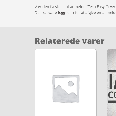
Vær den første til at anmelde “Tesa Easy Cover
Du skal være
logged in
for at afgive en anmeld
Relaterede varer