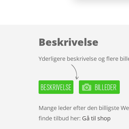
Beskrivelse
Yderligere beskrivelse og flere bil
Mange leder efter den billigste W
finde tilbud her:
Gå til shop