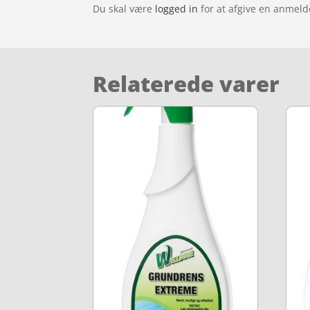
Du skal være
logged in
for at afgive en anmeld
Relaterede varer