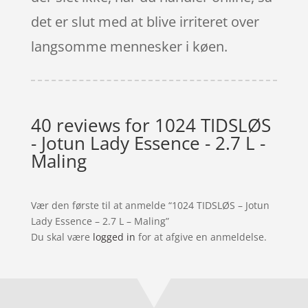
det er slut med at blive irriteret over
langsomme mennesker i køen.
40 reviews for
1024 TIDSLØS
- Jotun Lady Essence - 2.7 L -
Maling
Vær den første til at anmelde “1024 TIDSLØS – Jotun
Lady Essence – 2.7 L – Maling”
Du skal være
logged in
for at afgive en anmeldelse.