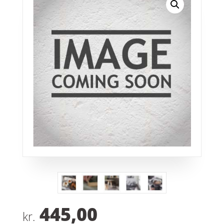
445,00
kr.