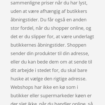
sammenligne priser når du har lyst,
uden at være afhængig af butikkers
åbningstider. Du får også en anden
stor fordel, når du shopper online, og
det er du slipper for, at være underlagt
butikkernes åbningstider. Shoppen
sender din produkter til din adresse,
eller du kan bede dem om at sende til
dit arbejde i stedet for, du skal bare
huske at vælge den rigtige adresse.
Webshops har ikke en kø som i
butikker eller supermarkeder køen er
der slet ikke, når du handler online, så