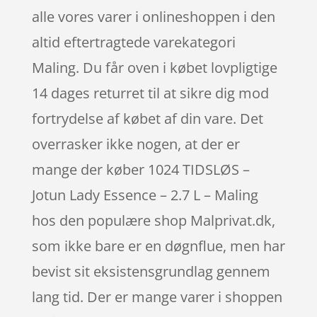
alle vores varer i onlineshoppen i den
altid eftertragtede varekategori
Maling. Du får oven i købet lovpligtige
14 dages returret til at sikre dig mod
fortrydelse af købet af din vare. Det
overrasker ikke nogen, at der er
mange der køber 1024 TIDSLØS –
Jotun Lady Essence – 2.7 L – Maling
hos den populære shop Malprivat.dk,
som ikke bare er en døgnflue, men har
bevist sit eksistensgrundlag gennem
lang tid. Der er mange varer i shoppen