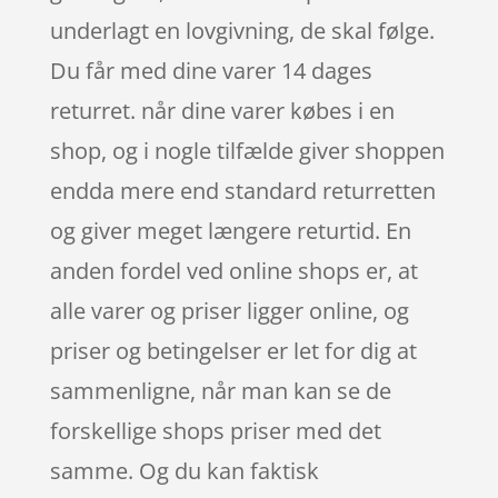
underlagt en lovgivning, de skal følge.
Du får med dine varer 14 dages
returret. når dine varer købes i en
shop, og i nogle tilfælde giver shoppen
endda mere end standard returretten
og giver meget længere returtid. En
anden fordel ved online shops er, at
alle varer og priser ligger online, og
priser og betingelser er let for dig at
sammenligne, når man kan se de
forskellige shops priser med det
samme. Og du kan faktisk