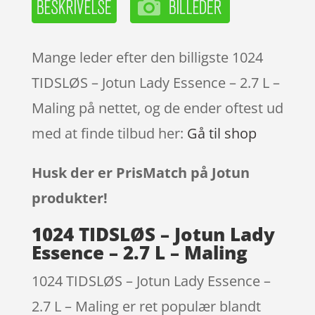
Mange leder efter den billigste 1024
TIDSLØS – Jotun Lady Essence – 2.7 L –
Maling på nettet, og de ender oftest ud
med at finde tilbud her:
Gå til shop
Husk der er PrisMatch på Jotun
produkter!
1024 TIDSLØS – Jotun Lady
Essence – 2.7 L – Maling
1024 TIDSLØS – Jotun Lady Essence –
2.7 L – Maling er ret populær blandt