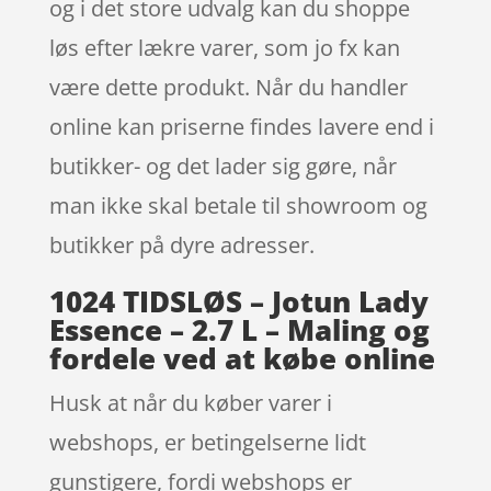
og i det store udvalg kan du shoppe
løs efter lækre varer, som jo fx kan
være dette produkt. Når du handler
online kan priserne findes lavere end i
butikker- og det lader sig gøre, når
man ikke skal betale til showroom og
butikker på dyre adresser.
1024 TIDSLØS – Jotun Lady
Essence – 2.7 L – Maling og
fordele ved at købe online
Husk at når du køber varer i
webshops, er betingelserne lidt
gunstigere, fordi webshops er