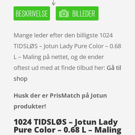
Mange leder efter den billigste 1024
TIDSLØS – Jotun Lady Pure Color – 0.68
L – Maling på nettet, og de ender
oftest ud med at finde tilbud her:
Gå til
shop
Husk der er PrisMatch på Jotun
produkter!
1024 TIDSLØS – Jotun Lady
Pure Color – 0.68 L – Maling