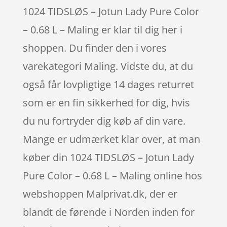
1024 TIDSLØS – Jotun Lady Pure Color
– 0.68 L – Maling er klar til dig her i
shoppen. Du finder den i vores
varekategori Maling. Vidste du, at du
også får lovpligtige 14 dages returret
som er en fin sikkerhed for dig, hvis
du nu fortryder dig køb af din vare.
Mange er udmærket klar over, at man
køber din 1024 TIDSLØS – Jotun Lady
Pure Color – 0.68 L – Maling online hos
webshoppen Malprivat.dk, der er
blandt de førende i Norden inden for