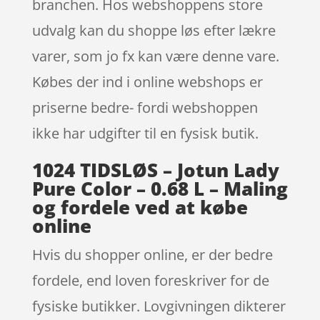
branchen. Hos webshoppens store
udvalg kan du shoppe løs efter lækre
varer, som jo fx kan være denne vare.
Købes der ind i online webshops er
priserne bedre- fordi webshoppen
ikke har udgifter til en fysisk butik.
1024 TIDSLØS – Jotun Lady
Pure Color – 0.68 L – Maling
og fordele ved at købe
online
Hvis du shopper online, er der bedre
fordele, end loven foreskriver for de
fysiske butikker. Lovgivningen dikterer