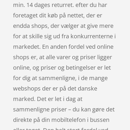
min. 14 dages returret. efter du har
foretaget dit køb på nettet, der er
endda shops, der vælger at give mere
for at skille sig ud fra konkurrenterne i
markedet. En anden fordel ved online
shops er, at alle varer og priser ligger
online, og priser og betingelser er let
for dig at sammenligne, i de mange
webshops der er på det danske
marked. Det er let i dag at
sammenligne priser – du kan gøre det
direkte på din mobiltelefon i bussen