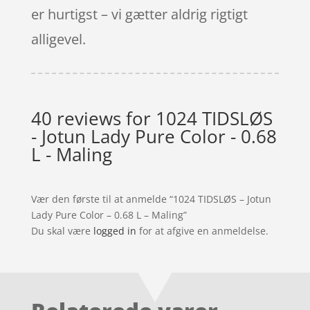
er hurtigst – vi gætter aldrig rigtigt
alligevel.
40 reviews for
1024 TIDSLØS
- Jotun Lady Pure Color - 0.68
L - Maling
Vær den første til at anmelde “1024 TIDSLØS – Jotun
Lady Pure Color – 0.68 L – Maling”
Du skal være
logged in
for at afgive en anmeldelse.