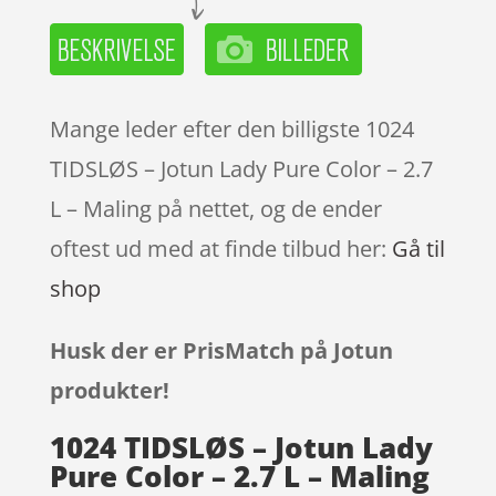
Mange leder efter den billigste 1024
TIDSLØS – Jotun Lady Pure Color – 2.7
L – Maling på nettet, og de ender
oftest ud med at finde tilbud her:
Gå til
shop
Husk der er PrisMatch på Jotun
produkter!
1024 TIDSLØS – Jotun Lady
Pure Color – 2.7 L – Maling