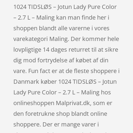
1024 TIDSLØS – Jotun Lady Pure Color
– 2.7 L – Maling kan man finde her i
shoppen blandt alle varerne i vores
varekategori Maling. Der kommer hele
lovpligtige 14 dages returret til at sikre
dig mod fortrydelse af købet af din
vare. Fun fact er at de fleste shoppere i
Danmark køber 1024 TIDSLØS – Jotun
Lady Pure Color – 2.7 L – Maling hos
onlineshoppen Malprivat.dk, som er
den foretrukne shop blandt online
shoppere. Der er mange varer i