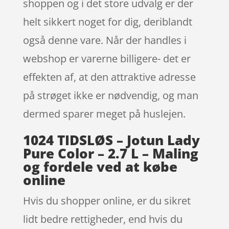
shoppen og i det store udvalg er der
helt sikkert noget for dig, deriblandt
også denne vare. Når der handles i
webshop er varerne billigere- det er
effekten af, at den attraktive adresse
på strøget ikke er nødvendig, og man
dermed sparer meget på huslejen.
1024 TIDSLØS – Jotun Lady
Pure Color – 2.7 L – Maling
og fordele ved at købe
online
Hvis du shopper online, er du sikret
lidt bedre rettigheder, end hvis du