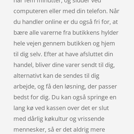
har fem minutter, og sidder ved
computeren eller med din telefon. Når
du handler online er du også fri for, at
bære alle varerne fra butikkens hylder
hele vejen gennem butikken og hjem
til dig selv. Efter at have afsluttet din
handel, bliver dine varer sendt til dig,
alternativt kan de sendes til dig
arbejde, og få den løsning, der passer
bedst for dig. Du kan også springe en
lang kø ved kassen over det er slut
med dårlig køkultur og vrissende
mennesker, så er det aldrig mere