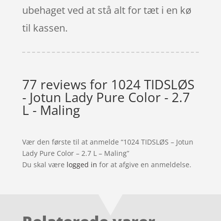
ubehaget ved at stå alt for tæt i en kø
til kassen.
77 reviews for
1024 TIDSLØS
- Jotun Lady Pure Color - 2.7
L - Maling
Vær den første til at anmelde “1024 TIDSLØS – Jotun
Lady Pure Color – 2.7 L – Maling”
Du skal være
logged in
for at afgive en anmeldelse.