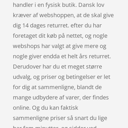
handler i en fysisk butik. Dansk lov
kræver af webshoppen, at de skal give
dig 14 dages returret. efter du har
foretaget dit køb på nettet, og nogle
webshops har valgt at give mere og
nogle giver endda et helt års returret.
Derudover har du et meget større
udvalg, og priser og betingelser er let
for dig at sammenligne, blandt de
mange udbydere af varer, der findes
online. Og du kan faktisk
sammenligne priser så snart du lige