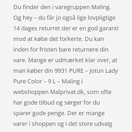
Du finder den i varegruppen Maling.
Og hey – du får jo også lige lovpligtige
14 dages returret der er en god garanti
mod at købe det forkerte. Du kan
inden for fristen bare returnere din
vare. Mange er udmærket klar over, at
man køber din 9931 PURE – Jotun Lady
Pure Color – 9 L – Maling i
webshoppen Malprivat.dk, som ofte
har gode tilbud og sørger for du
sparer gode penge. Der er mange
varer i shoppen og i det store udvalg