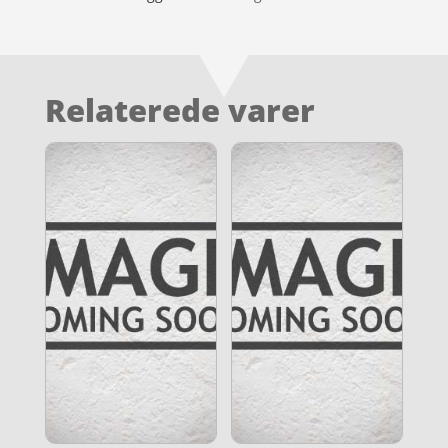
Relaterede varer