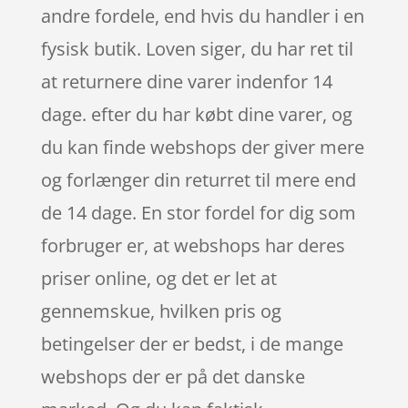
andre fordele, end hvis du handler i en
fysisk butik. Loven siger, du har ret til
at returnere dine varer indenfor 14
dage. efter du har købt dine varer, og
du kan finde webshops der giver mere
og forlænger din returret til mere end
de 14 dage. En stor fordel for dig som
forbruger er, at webshops har deres
priser online, og det er let at
gennemskue, hvilken pris og
betingelser der er bedst, i de mange
webshops der er på det danske