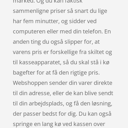
marked. Og du kan faktisk
sammenligne priser så snart du lige
har fem minutter, og sidder ved
computeren eller med din telefon. En
anden ting du også slipper for, at
varens pris er forskellige fra skiltet og
til kasseapparatet, så du skal stå i kø
bagefter for at få den rigtige pris.
Webshoppen sender din varer direkte
til din adresse, eller de kan blive sendt
til din arbejdsplads, og få den løsning,
der passer bedst for dig. Du kan også
springe en lang kø ved kassen over