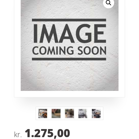
1.275,00
kr.