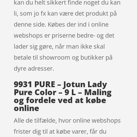
kan du helt sikkert finde noget du kan
li, som jo fx kan være det produkt på
denne side. Købes der ind i online
webshops er priserne bedre- og det
lader sig gøre, når man ikke skal
betale til showroom og butikker på
dyre adresser.
9931 PURE – Jotun Lady
Pure Color – 9 L – Maling
og fordele ved at købe
online
Alle de tilfælde, hvor online webshops
frister dig til at købe varer, får du