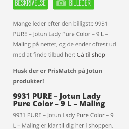
Mange leder efter den billigste 9931
PURE – Jotun Lady Pure Color – 9 L –
Maling på nettet, og de ender oftest ud
med at finde tilbud her:
Gå til shop
Husk der er PrisMatch på Jotun
produkter!
9931 PURE – Jotun Lady
Pure Color – 9 L – Maling
9931 PURE – Jotun Lady Pure Color – 9
L – Maling er klar til dig her i shoppen.