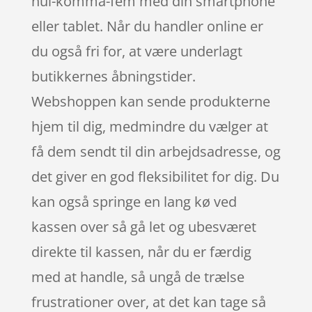
nul-komma-fem med din smartphone
eller tablet. Når du handler online er
du også fri for, at være underlagt
butikkernes åbningstider.
Webshoppen kan sende produkterne
hjem til dig, medmindre du vælger at
få dem sendt til din arbejdsadresse, og
det giver en god fleksibilitet for dig. Du
kan også springe en lang kø ved
kassen over så gå let og ubesværet
direkte til kassen, når du er færdig
med at handle, så ungå de trælse
frustrationer over, at det kan tage så