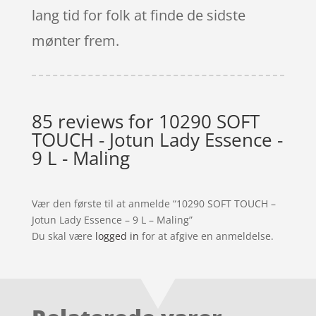
lang tid for folk at finde de sidste
mønter frem.
85 reviews for
10290 SOFT
TOUCH - Jotun Lady Essence -
9 L - Maling
Vær den første til at anmelde “10290 SOFT TOUCH –
Jotun Lady Essence – 9 L – Maling”
Du skal være
logged in
for at afgive en anmeldelse.