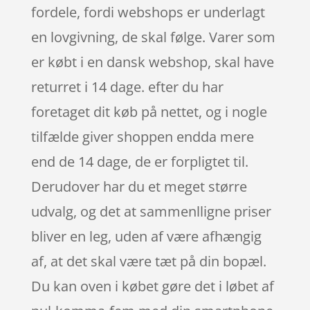
fordele, fordi webshops er underlagt
en lovgivning, de skal følge. Varer som
er købt i en dansk webshop, skal have
returret i 14 dage. efter du har
foretaget dit køb på nettet, og i nogle
tilfælde giver shoppen endda mere
end de 14 dage, de er forpligtet til.
Derudover har du et meget større
udvalg, og det at sammenlligne priser
bliver en leg, uden af være afhængig
af, at det skal være tæt på din bopæl.
Du kan oven i købet gøre det i løbet af