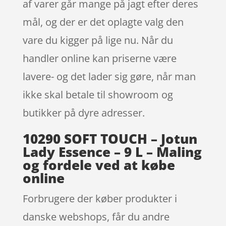
af varer går mange på jagt efter deres
mål, og der er det oplagte valg den
vare du kigger på lige nu. Når du
handler online kan priserne være
lavere- og det lader sig gøre, når man
ikke skal betale til showroom og
butikker på dyre adresser.
10290 SOFT TOUCH – Jotun
Lady Essence – 9 L – Maling
og fordele ved at købe
online
Forbrugere der køber produkter i
danske webshops, får du andre