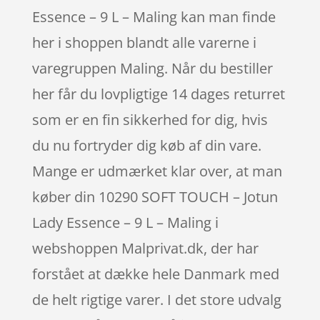
Essence – 9 L – Maling kan man finde
her i shoppen blandt alle varerne i
varegruppen Maling. Når du bestiller
her får du lovpligtige 14 dages returret
som er en fin sikkerhed for dig, hvis
du nu fortryder dig køb af din vare.
Mange er udmærket klar over, at man
køber din 10290 SOFT TOUCH – Jotun
Lady Essence – 9 L – Maling i
webshoppen Malprivat.dk, der har
forstået at dække hele Danmark med
de helt rigtige varer. I det store udvalg