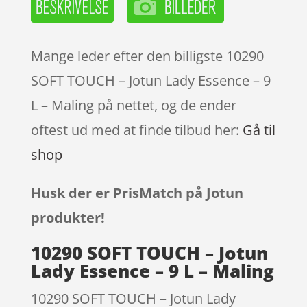
Mange leder efter den billigste 10290
SOFT TOUCH – Jotun Lady Essence – 9
L – Maling på nettet, og de ender
oftest ud med at finde tilbud her:
Gå til
shop
Husk der er PrisMatch på Jotun
produkter!
10290 SOFT TOUCH – Jotun
Lady Essence – 9 L – Maling
10290 SOFT TOUCH – Jotun Lady