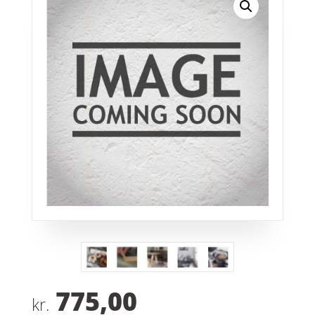
775,00
kr.