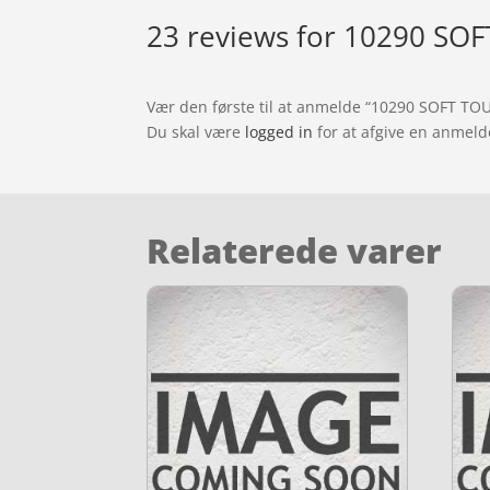
23 reviews for
10290 SOFT
Vær den første til at anmelde “10290 SOFT TOU
Du skal være
logged in
for at afgive en anmeld
Relaterede varer