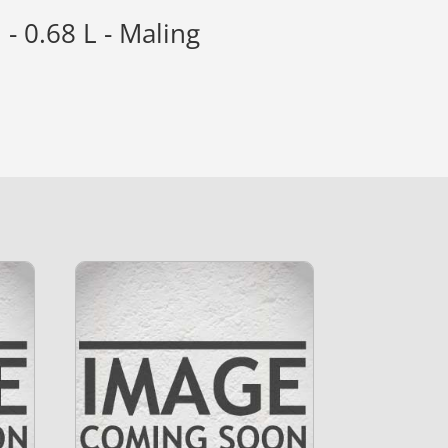
 0.68 L - Maling