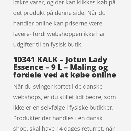
lækre varer, og der kan klikkes køb på
det produkt på denne side. Når du
handler online kan priserne være
lavere- fordi webshoppen ikke har
udgifter til en fysisk butik.
10341 KALK – Jotun Lady
Essence – 9 L – Maling og
fordele ved at købe online
Når du svinger kortet i de danske
webshops, er du stillet lidt bedre, som
ikke er en selvfølge i fysiske butikker.
Produkter der handles i en dansk
shop, skal have 14 dages returret. når