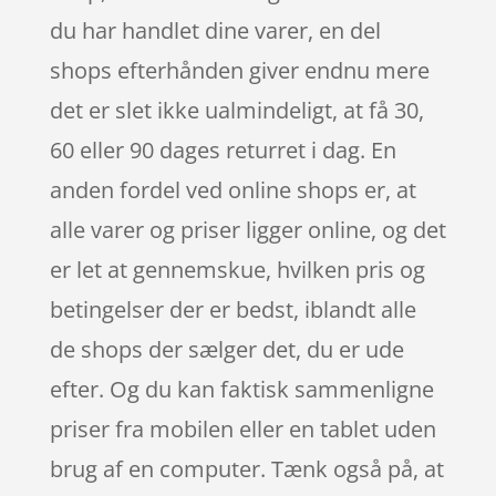
du har handlet dine varer, en del
shops efterhånden giver endnu mere
det er slet ikke ualmindeligt, at få 30,
60 eller 90 dages returret i dag. En
anden fordel ved online shops er, at
alle varer og priser ligger online, og det
er let at gennemskue, hvilken pris og
betingelser der er bedst, iblandt alle
de shops der sælger det, du er ude
efter. Og du kan faktisk sammenligne
priser fra mobilen eller en tablet uden
brug af en computer. Tænk også på, at