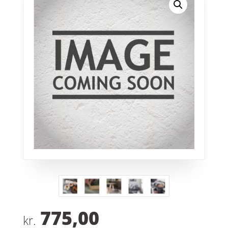
775,00
kr.