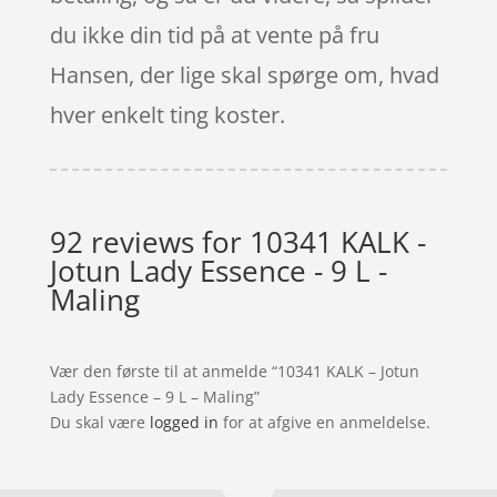
du ikke din tid på at vente på fru
Hansen, der lige skal spørge om, hvad
hver enkelt ting koster.
92 reviews for
10341 KALK -
Jotun Lady Essence - 9 L -
Maling
Vær den første til at anmelde “10341 KALK – Jotun
Lady Essence – 9 L – Maling”
Du skal være
logged in
for at afgive en anmeldelse.