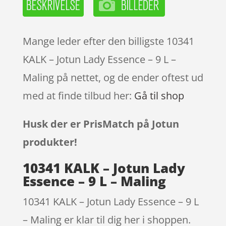
Mange leder efter den billigste 10341
KALK – Jotun Lady Essence – 9 L –
Maling på nettet, og de ender oftest ud
med at finde tilbud her:
Gå til shop
Husk der er PrisMatch på Jotun
produkter!
10341 KALK – Jotun Lady
Essence – 9 L – Maling
10341 KALK – Jotun Lady Essence – 9 L
– Maling er klar til dig her i shoppen.