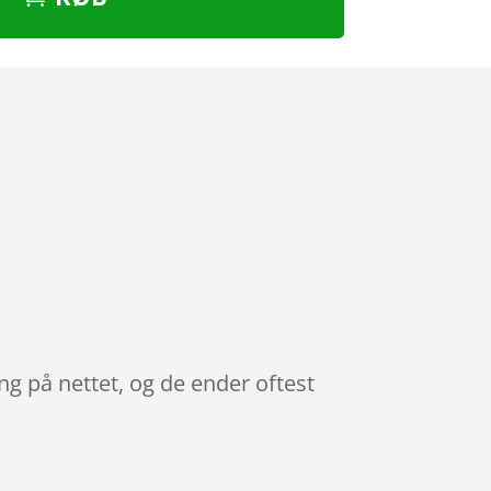
ng på nettet, og de ender oftest