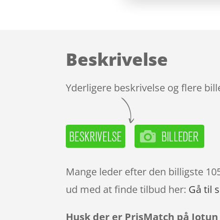
Beskrivelse
Yderligere beskrivelse og flere bil
Mange leder efter den billigste 10
ud med at finde tilbud her:
Gå til 
Husk der er PrisMatch på Jotun