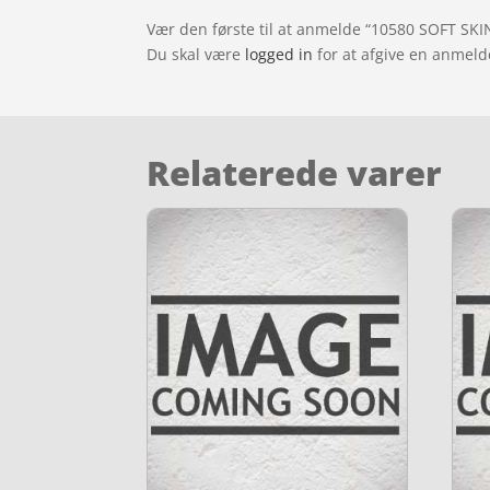
Vær den første til at anmelde “10580 SOFT SKIN
Du skal være
logged in
for at afgive en anmeld
Relaterede varer