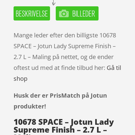
Mange leder efter den billigste 10678
SPACE – Jotun Lady Supreme Finish –
2.7 L – Maling på nettet, og de ender
oftest ud med at finde tilbud her:
Gå til
shop
Husk der er PrisMatch på Jotun
produkter!
10678 SPACE – Jotun Lady
Supreme Finish – 2.7 L –