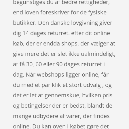
begunstiges du af bedre rettigheder,
end loven foreskriver for de fysiske
butikker. Den danske lovgivning giver
dig 14 dages returret. efter dit online
køb, der er endda shops, der vælger at
give mere det er slet ikke ualmindeligt,
at få 30, 60 eller 90 dages returret i
dag. Når webshops ligger online, får
du med et par klik et stort udvalg , og
det er let at gennemskue, hvilken pris
og betingelser der er bedst, blandt de
mange udbydere af varer, der findes
online. Du kan oven i købet gøre det