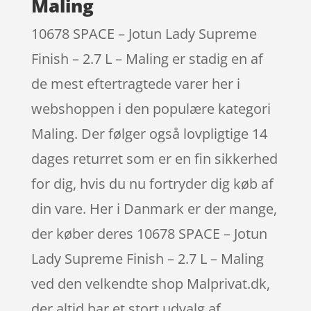
Maling
10678 SPACE – Jotun Lady Supreme
Finish – 2.7 L – Maling er stadig en af
de mest eftertragtede varer her i
webshoppen i den populære kategori
Maling. Der følger også lovpligtige 14
dages returret som er en fin sikkerhed
for dig, hvis du nu fortryder dig køb af
din vare. Her i Danmark er der mange,
der køber deres 10678 SPACE – Jotun
Lady Supreme Finish – 2.7 L – Maling
ved den velkendte shop Malprivat.dk,
der altid har et stort udvalg af