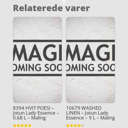
Relaterede varer
8394 HVIT POESI –
10679 WASHED
Jotun Lady Essence –
LINEN – Jotun Lady
0.68 L – Maling
Essence – 9 L – Maling