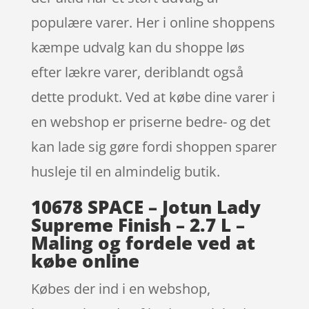
populære varer. Her i online shoppens
kæmpe udvalg kan du shoppe løs
efter lækre varer, deriblandt også
dette produkt. Ved at købe dine varer i
en webshop er priserne bedre- og det
kan lade sig gøre fordi shoppen sparer
husleje til en almindelig butik.
10678 SPACE – Jotun Lady
Supreme Finish – 2.7 L –
Maling og fordele ved at
købe online
Købes der ind i en webshop,