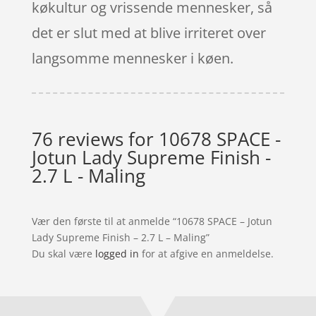
køkultur og vrissende mennesker, så
det er slut med at blive irriteret over
langsomme mennesker i køen.
76 reviews for
10678 SPACE -
Jotun Lady Supreme Finish -
2.7 L - Maling
Vær den første til at anmelde “10678 SPACE – Jotun
Lady Supreme Finish – 2.7 L – Maling”
Du skal være
logged in
for at afgive en anmeldelse.