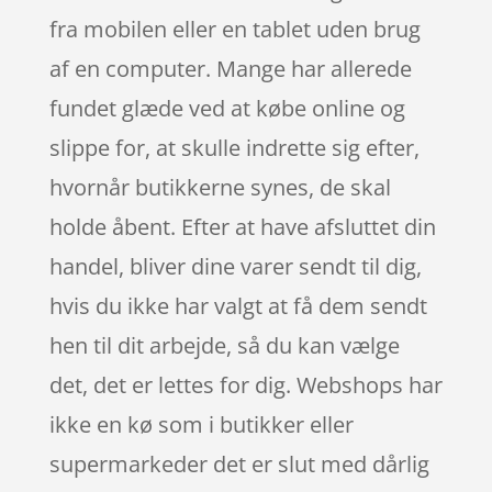
fra mobilen eller en tablet uden brug
af en computer. Mange har allerede
fundet glæde ved at købe online og
slippe for, at skulle indrette sig efter,
hvornår butikkerne synes, de skal
holde åbent. Efter at have afsluttet din
handel, bliver dine varer sendt til dig,
hvis du ikke har valgt at få dem sendt
hen til dit arbejde, så du kan vælge
det, det er lettes for dig. Webshops har
ikke en kø som i butikker eller
supermarkeder det er slut med dårlig