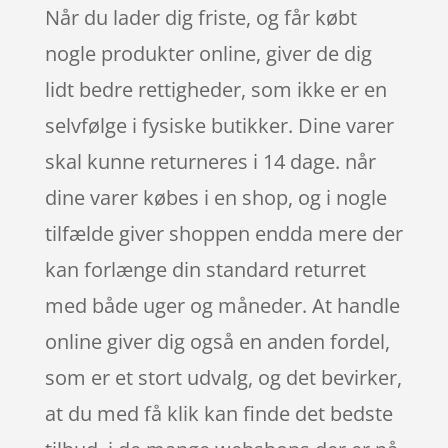
Når du lader dig friste, og får købt
nogle produkter online, giver de dig
lidt bedre rettigheder, som ikke er en
selvfølge i fysiske butikker. Dine varer
skal kunne returneres i 14 dage. når
dine varer købes i en shop, og i nogle
tilfælde giver shoppen endda mere der
kan forlænge din standard returret
med både uger og måneder. At handle
online giver dig også en anden fordel,
som er et stort udvalg, og det bevirker,
at du med få klik kan finde det bedste