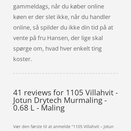
gammeldags, når du køber online
køen er der slet ikke, når du handler
online, så spilder du ikke din tid på at
vente på fru Hansen, der lige skal
spørge om, hvad hver enkelt ting
koster.
41 reviews for
1105 Villahvit -
Jotun Drytech Murmaling -
0.68 L - Maling
Vær den første til at anmelde “1105 Villahvit – Jotun