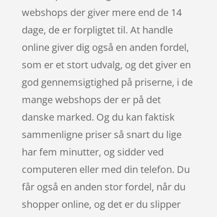
webshops der giver mere end de 14
dage, de er forpligtet til. At handle
online giver dig også en anden fordel,
som er et stort udvalg, og det giver en
god gennemsigtighed på priserne, i de
mange webshops der er på det
danske marked. Og du kan faktisk
sammenligne priser så snart du lige
har fem minutter, og sidder ved
computeren eller med din telefon. Du
får også en anden stor fordel, når du
shopper online, og det er du slipper