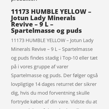
11173 HUMBLE YELLOW –
Jotun Lady Minerals
Revive – 9 L –
Spartelmasse og puds
11173 HUMBLE YELLOW – Jotun Lady
Minerals Revive – 9 L – Spartelmasse
og puds findes stadig i Top-10 eller tæt
på i vores gruppe af varer
Spartelmasse og puds. Der følger også
lovpligtige 14 dages returret der sikrer
dig, hvis du mod forventning skulle
fortryde købet af din vare. Vidste du at