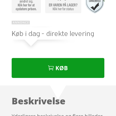
KØB
Beskrivelse