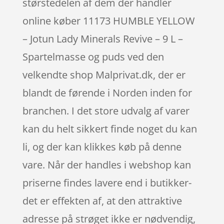
størstedelen af dem der handler
online køber 11173 HUMBLE YELLOW
– Jotun Lady Minerals Revive – 9 L –
Spartelmasse og puds ved den
velkendte shop Malprivat.dk, der er
blandt de førende i Norden inden for
branchen. I det store udvalg af varer
kan du helt sikkert finde noget du kan
li, og der kan klikkes køb på denne
vare. Når der handles i webshop kan
priserne findes lavere end i butikker-
det er effekten af, at den attraktive
adresse på strøget ikke er nødvendig,