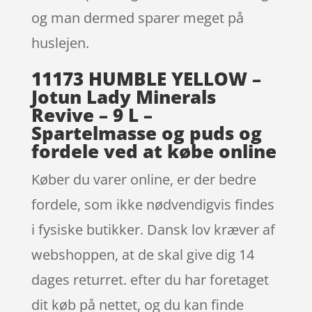
og man dermed sparer meget på
huslejen.
11173 HUMBLE YELLOW –
Jotun Lady Minerals
Revive – 9 L –
Spartelmasse og puds og
fordele ved at købe online
Køber du varer online, er der bedre
fordele, som ikke nødvendigvis findes
i fysiske butikker. Dansk lov kræver af
webshoppen, at de skal give dig 14
dages returret. efter du har foretaget
dit køb på nettet, og du kan finde