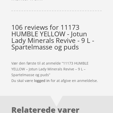
106 reviews for
11173
HUMBLE YELLOW - Jotun
Lady Minerals Revive - 9 L -
Spartelmasse og puds
Vær den første til at anmelde “11173 HUMBLE
YELLOW – Jotun Lady Minerals Revive – 9 L –
Spartelmasse og puds”
Du skal være
logged in
for at afgive en anmeldelse.
Relaterede varer