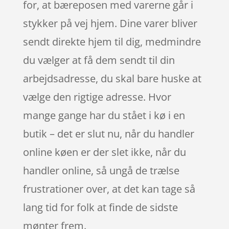
for, at bæreposen med varerne går i
stykker på vej hjem. Dine varer bliver
sendt direkte hjem til dig, medmindre
du vælger at få dem sendt til din
arbejdsadresse, du skal bare huske at
vælge den rigtige adresse. Hvor
mange gange har du stået i kø i en
butik – det er slut nu, når du handler
online køen er der slet ikke, når du
handler online, så ungå de trælse
frustrationer over, at det kan tage så
lang tid for folk at finde de sidste
mønter frem.