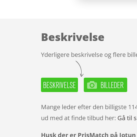
Beskrivelse
Yderligere beskrivelse og flere bil
Mange leder efter den billigste 11
ud med at finde tilbud her:
Gå til 
Husk der er PrisMatch på Jotun