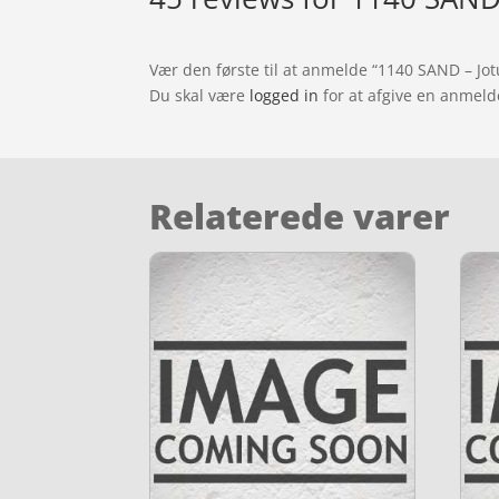
Vær den første til at anmelde “1140 SAND – Jot
Du skal være
logged in
for at afgive en anmeld
Relaterede varer