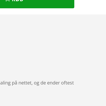
aling på nettet, og de ender oftest