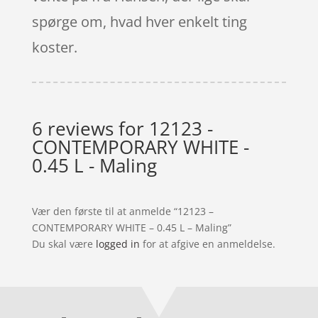
spørge om, hvad hver enkelt ting
koster.
6 reviews for
12123 -
CONTEMPORARY WHITE -
0.45 L - Maling
Vær den første til at anmelde “12123 –
CONTEMPORARY WHITE – 0.45 L – Maling”
Du skal være
logged in
for at afgive en anmeldelse.