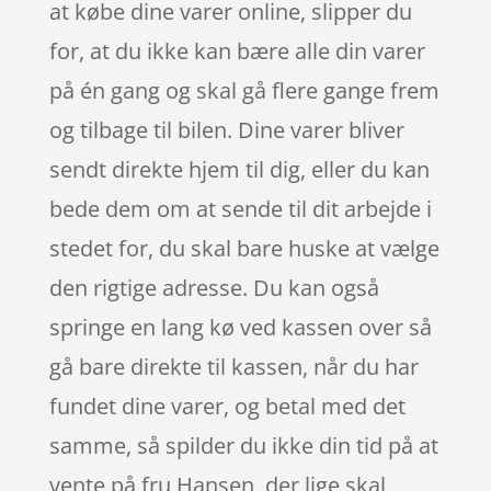
at købe dine varer online, slipper du
for, at du ikke kan bære alle din varer
på én gang og skal gå flere gange frem
og tilbage til bilen. Dine varer bliver
sendt direkte hjem til dig, eller du kan
bede dem om at sende til dit arbejde i
stedet for, du skal bare huske at vælge
den rigtige adresse. Du kan også
springe en lang kø ved kassen over så
gå bare direkte til kassen, når du har
fundet dine varer, og betal med det
samme, så spilder du ikke din tid på at
vente på fru Hansen, der lige skal