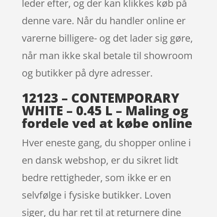
leder efter, og der kan klikkes køb på
denne vare. Når du handler online er
varerne billigere- og det lader sig gøre,
når man ikke skal betale til showroom
og butikker på dyre adresser.
12123 – CONTEMPORARY
WHITE – 0.45 L – Maling og
fordele ved at købe online
Hver eneste gang, du shopper online i
en dansk webshop, er du sikret lidt
bedre rettigheder, som ikke er en
selvfølge i fysiske butikker. Loven
siger, du har ret til at returnere dine