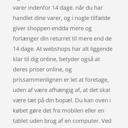
varer indenfor 14 dage. når du har
handlet dine varer, og i nogle tilfælde
giver shoppen endda mere og
forlænger din returret til mere end de
14 dage. At webshops har alt liggende
klar til dig online, betyder også at
deres priser online, og
prissammenlignen er let at foretage,
uden af være afhængig af, at det skal
være tæt på din bopæl. Du kan oven i
købet gøre det fra mobilen eller en
tablet uden brug af en computer. Ved