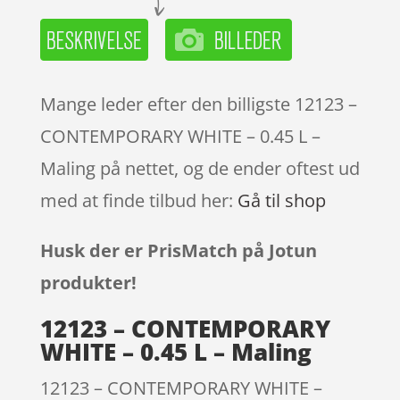
Mange leder efter den billigste 12123 –
CONTEMPORARY WHITE – 0.45 L –
Maling på nettet, og de ender oftest ud
med at finde tilbud her:
Gå til shop
Husk der er PrisMatch på Jotun
produkter!
12123 – CONTEMPORARY
WHITE – 0.45 L – Maling
12123 – CONTEMPORARY WHITE –