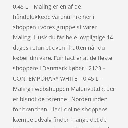
0.45 L – Maling er en af de
håndplukkede varenumre her i
shoppen i vores gruppe af varer
Maling. Husk du får hele lovpligtige 14
dages returret oven i hatten når du
køber din vare. Fun fact er at de fleste
shoppere i Danmark køber 12123 –
CONTEMPORARY WHITE – 0.45 L –
Maling i webshoppen Malprivat.dk, der
er blandt de førende i Norden inden
for branchen. Her i online shoppens
kæmpe udvalg finder mange det de