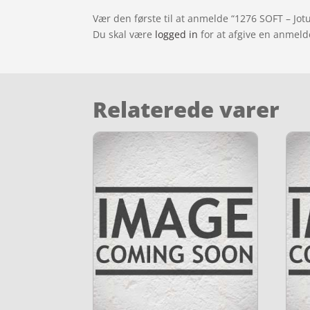
Vær den første til at anmelde “1276 SOFT – Jot
Du skal være
logged in
for at afgive en anmeld
Relaterede varer