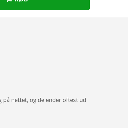
 på nettet, og de ender oftest ud