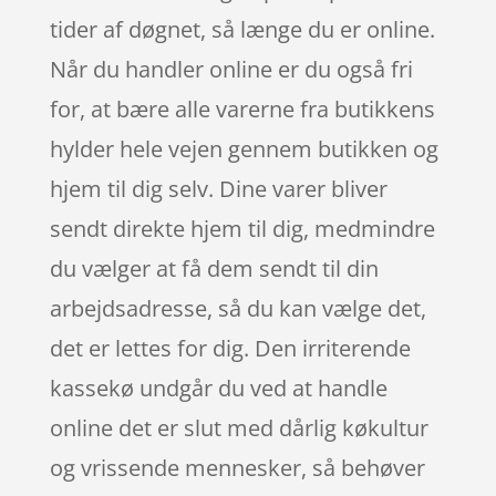
tider af døgnet, så længe du er online.
Når du handler online er du også fri
for, at bære alle varerne fra butikkens
hylder hele vejen gennem butikken og
hjem til dig selv. Dine varer bliver
sendt direkte hjem til dig, medmindre
du vælger at få dem sendt til din
arbejdsadresse, så du kan vælge det,
det er lettes for dig. Den irriterende
kassekø undgår du ved at handle
online det er slut med dårlig køkultur
og vrissende mennesker, så behøver