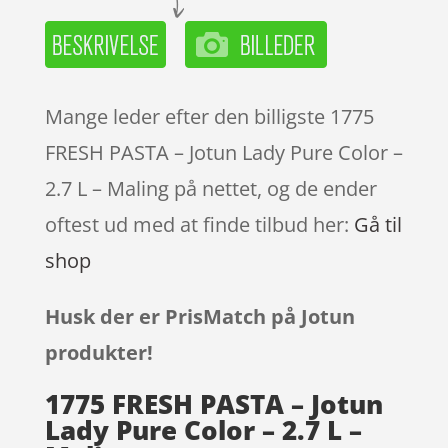
Mange leder efter den billigste 1775
FRESH PASTA – Jotun Lady Pure Color –
2.7 L – Maling på nettet, og de ender
oftest ud med at finde tilbud her:
Gå til
shop
Husk der er PrisMatch på Jotun
produkter!
1775 FRESH PASTA – Jotun
Lady Pure Color – 2.7 L –