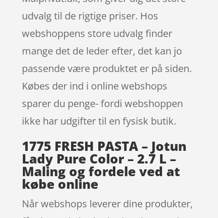
udvalg til de rigtige priser. Hos
webshoppens store udvalg finder
mange det de leder efter, det kan jo
passende være produktet er på siden.
Købes der ind i online webshops
sparer du penge- fordi webshoppen
ikke har udgifter til en fysisk butik.
1775 FRESH PASTA – Jotun
Lady Pure Color – 2.7 L –
Maling og fordele ved at
købe online
Når webshops leverer dine produkter,