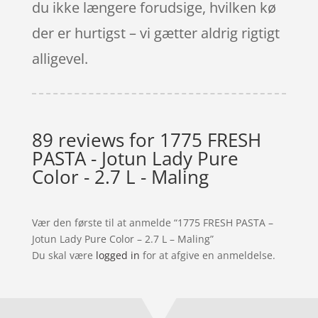
du ikke længere forudsige, hvilken kø
der er hurtigst – vi gætter aldrig rigtigt
alligevel.
89 reviews for
1775 FRESH
PASTA - Jotun Lady Pure
Color - 2.7 L - Maling
Vær den første til at anmelde “1775 FRESH PASTA –
Jotun Lady Pure Color – 2.7 L – Maling”
Du skal være
logged in
for at afgive en anmeldelse.