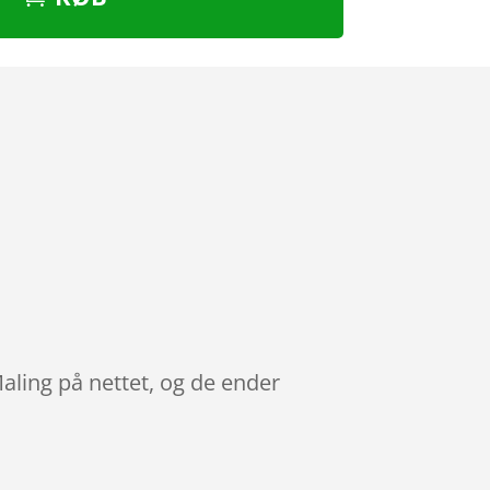
aling på nettet, og de ender