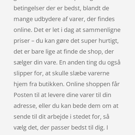
betingelser der er bedst, blandt de
mange udbydere af varer, der findes
online. Det er let i dag at sammenligne
priser – du kan gøre det super hurtigt,
det er bare lige at finde de shop, der
sælger din vare. En anden ting du også
slipper for, at skulle slæbe varerne
hjem fra butikken. Online shoppen får
Posten til at levere dine varer til din
adresse, eller du kan bede dem om at
sende til dit arbejde i stedet for, så
vælg det, der passer bedst til dig. I