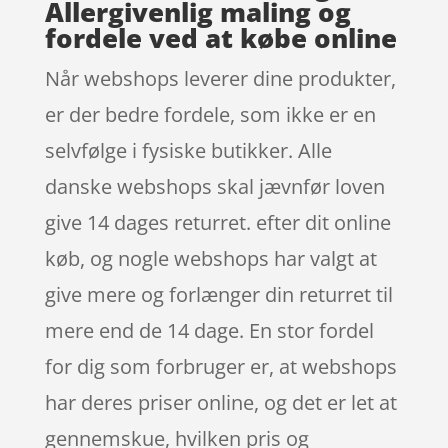
Allergivenlig maling og
fordele ved at købe online
Når webshops leverer dine produkter,
er der bedre fordele, som ikke er en
selvfølge i fysiske butikker. Alle
danske webshops skal jævnfør loven
give 14 dages returret. efter dit online
køb, og nogle webshops har valgt at
give mere og forlænger din returret til
mere end de 14 dage. En stor fordel
for dig som forbruger er, at webshops
har deres priser online, og det er let at
gennemskue, hvilken pris og