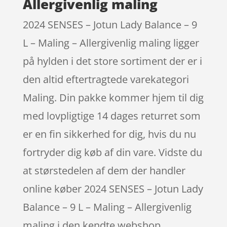
Allergivenlig maling
2024 SENSES – Jotun Lady Balance – 9
L – Maling – Allergivenlig maling ligger
på hylden i det store sortiment der er i
den altid eftertragtede varekategori
Maling. Din pakke kommer hjem til dig
med lovpligtige 14 dages returret som
er en fin sikkerhed for dig, hvis du nu
fortryder dig køb af din vare. Vidste du
at størstedelen af dem der handler
online køber 2024 SENSES – Jotun Lady
Balance – 9 L – Maling – Allergivenlig
maling i den kendte webshop