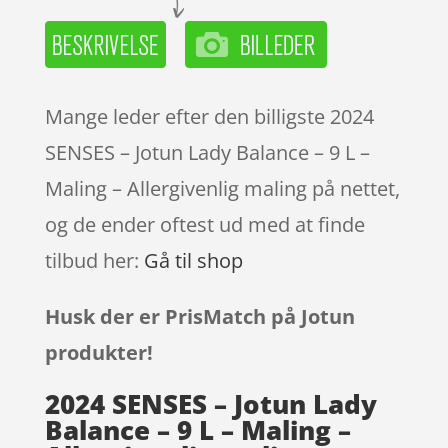
Mange leder efter den billigste 2024
SENSES – Jotun Lady Balance – 9 L –
Maling – Allergivenlig maling på nettet,
og de ender oftest ud med at finde
tilbud her:
Gå til shop
Husk der er PrisMatch på Jotun
produkter!
2024 SENSES – Jotun Lady
Balance – 9 L – Maling –