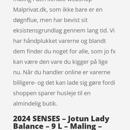
Malprivat.dk, som ikke bare er en
døgnflue, men har bevist sit
eksistensgrundlag gennem lang tid. Vi
har håndplukket varerne og blandt
dem finder du noget for alle, som jo fx
kan være den vare du kigger på lige
nu. Når du handler online er varerne
billigere- og det kan lade sig gøre fordi
shoppen sparer husleje til en
almindelig butik.
2024 SENSES – Jotun Lady
Balance – 9 L – Maling –