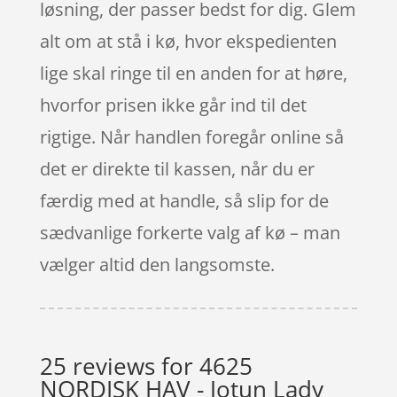
løsning, der passer bedst for dig. Glem
alt om at stå i kø, hvor ekspedienten
lige skal ringe til en anden for at høre,
hvorfor prisen ikke går ind til det
rigtige. Når handlen foregår online så
det er direkte til kassen, når du er
færdig med at handle, så slip for de
sædvanlige forkerte valg af kø – man
vælger altid den langsomste.
25 reviews for
4625
NORDISK HAV - Jotun Lady