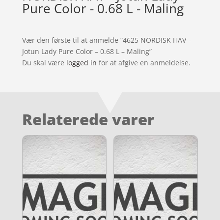
Pure Color - 0.68 L - Maling
Vær den første til at anmelde “4625 NORDISK HAV –
Jotun Lady Pure Color – 0.68 L – Maling”
Du skal være
logged in
for at afgive en anmeldelse.
Relaterede varer