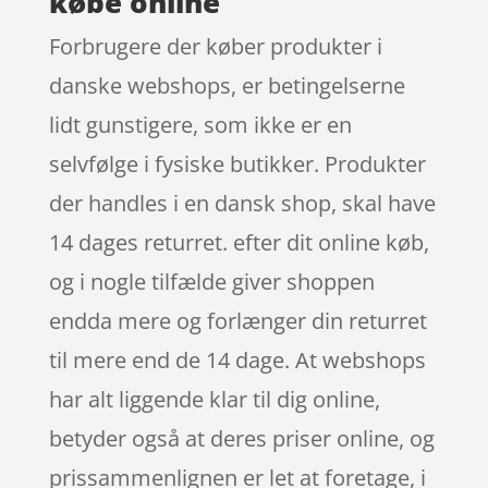
købe online
Forbrugere der køber produkter i
danske webshops, er betingelserne
lidt gunstigere, som ikke er en
selvfølge i fysiske butikker. Produkter
der handles i en dansk shop, skal have
14 dages returret. efter dit online køb,
og i nogle tilfælde giver shoppen
endda mere og forlænger din returret
til mere end de 14 dage. At webshops
har alt liggende klar til dig online,
betyder også at deres priser online, og
prissammenlignen er let at foretage, i