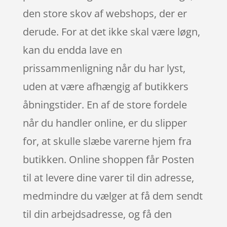
den store skov af webshops, der er
derude. For at det ikke skal være løgn,
kan du endda lave en
prissammenligning når du har lyst,
uden at være afhængig af butikkers
åbningstider. En af de store fordele
når du handler online, er du slipper
for, at skulle slæbe varerne hjem fra
butikken. Online shoppen får Posten
til at levere dine varer til din adresse,
medmindre du vælger at få dem sendt
til din arbejdsadresse, og få den