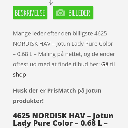
Mange leder efter den billigste 4625
NORDISK HAV – Jotun Lady Pure Color
– 0.68 L – Maling på nettet, og de ender
oftest ud med at finde tilbud her:
Gå til
shop
Husk der er PrisMatch på Jotun
produkter!
4625 NORDISK HAV – Jotun
Lady Pure Color – 0.68 L –