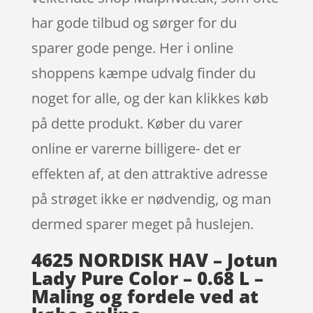
har gode tilbud og sørger for du
sparer gode penge. Her i online
shoppens kæmpe udvalg finder du
noget for alle, og der kan klikkes køb
på dette produkt. Køber du varer
online er varerne billigere- det er
effekten af, at den attraktive adresse
på strøget ikke er nødvendig, og man
dermed sparer meget på huslejen.
4625 NORDISK HAV – Jotun
Lady Pure Color – 0.68 L –
Maling og fordele ved at