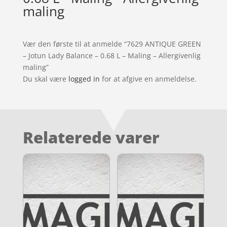
maling
Vær den første til at anmelde “7629 ANTIQUE GREEN
– Jotun Lady Balance – 0.68 L – Maling – Allergivenlig
maling”
Du skal være
logged in
for at afgive en anmeldelse.
Relaterede varer