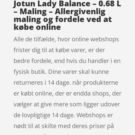
Jotun Lady Balance – 0.68 L
– Maling – Allergivenlig
maling og fordele ved at
købe online
Alle de tilfælde, hvor online webshops
frister dig til at købe varer, er der
bedre fordele, end hvis du handler i en
fysisk butik. Dine varer skal kunne
returneres i 14 dage. når produkterne
er købt online, der er endda shops, der
vælger at give mere som ligger udover
de lovpligtige 14 dage. Webshops er
nødt til at skilte med deres priser på