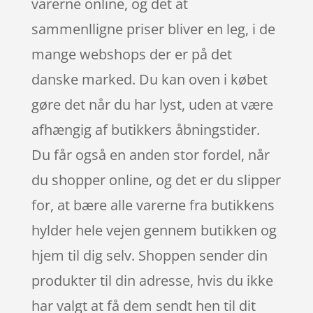
varerne online, og det at
sammenlligne priser bliver en leg, i de
mange webshops der er på det
danske marked. Du kan oven i købet
gøre det når du har lyst, uden at være
afhængig af butikkers åbningstider.
Du får også en anden stor fordel, når
du shopper online, og det er du slipper
for, at bære alle varerne fra butikkens
hylder hele vejen gennem butikken og
hjem til dig selv. Shoppen sender din
produkter til din adresse, hvis du ikke
har valgt at få dem sendt hen til dit