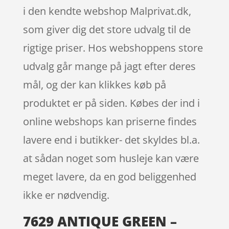
i den kendte webshop Malprivat.dk,
som giver dig det store udvalg til de
rigtige priser. Hos webshoppens store
udvalg går mange på jagt efter deres
mål, og der kan klikkes køb på
produktet er på siden. Købes der ind i
online webshops kan priserne findes
lavere end i butikker- det skyldes bl.a.
at sådan noget som husleje kan være
meget lavere, da en god beliggenhed
ikke er nødvendig.
7629 ANTIQUE GREEN –