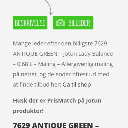
Mange leder efter den billigste 7629
ANTIQUE GREEN – Jotun Lady Balance
– 0.68 L – Maling – Allergivenlig maling
på nettet, og de ender oftest ud med
at finde tilbud her:
Gå til shop
Husk der er PrisMatch på Jotun
produkter!
7629 ANTIQUE GREEN –