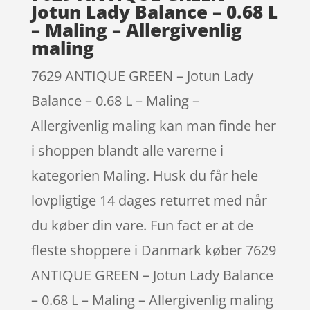
Jotun Lady Balance – 0.68 L
– Maling – Allergivenlig
maling
7629 ANTIQUE GREEN – Jotun Lady
Balance – 0.68 L – Maling –
Allergivenlig maling kan man finde her
i shoppen blandt alle varerne i
kategorien Maling. Husk du får hele
lovpligtige 14 dages returret med når
du køber din vare. Fun fact er at de
fleste shoppere i Danmark køber 7629
ANTIQUE GREEN – Jotun Lady Balance
– 0.68 L – Maling – Allergivenlig maling