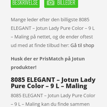
Mange leder efter den billigste 8085
ELEGANT – Jotun Lady Pure Color – 9 L
– Maling på nettet, og de ender oftest
ud med at finde tilbud her:
Gå til shop
Husk der er PrisMatch på Jotun
produkter!
8085 ELEGANT – Jotun Lady
Pure Color – 9 L – Maling
8085 ELEGANT – Jotun Lady Pure Color
– 9 L – Maling kan du finde sammen