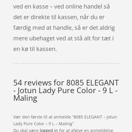
ved en kasse – ved online handel så
det er direkte til kassen, når du er
færdig med at handle, så er det aldrig
mere ubehaget ved at stå alt for tæt i
en kø til kassen.
54 reviews for
8085 ELEGANT
- Jotun Lady Pure Color - 9 L -
Maling
Vær den første til at anmelde “8085 ELEGANT – Jotun
Lady Pure Color – 9 L – Maling”
Du skal være
logged in
for at afgive en anmeldelse.