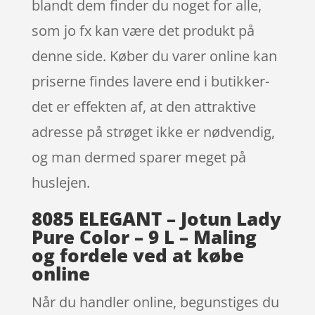
blandt dem finder du noget for alle,
som jo fx kan være det produkt på
denne side. Køber du varer online kan
priserne findes lavere end i butikker-
det er effekten af, at den attraktive
adresse på strøget ikke er nødvendig,
og man dermed sparer meget på
huslejen.
8085 ELEGANT – Jotun Lady
Pure Color – 9 L – Maling
og fordele ved at købe
online
Når du handler online, begunstiges du