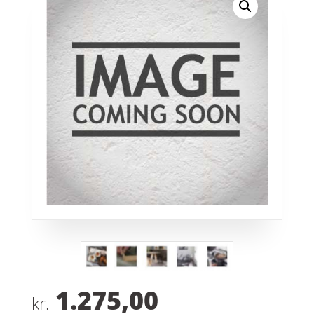
1.275,00
kr.