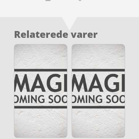
Relaterede varer