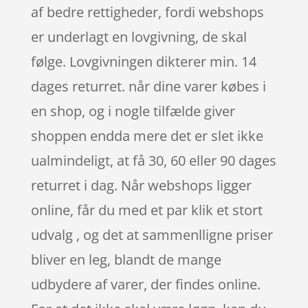
af bedre rettigheder, fordi webshops
er underlagt en lovgivning, de skal
følge. Lovgivningen dikterer min. 14
dages returret. når dine varer købes i
en shop, og i nogle tilfælde giver
shoppen endda mere det er slet ikke
ualmindeligt, at få 30, 60 eller 90 dages
returret i dag. Når webshops ligger
online, får du med et par klik et stort
udvalg , og det at sammenlligne priser
bliver en leg, blandt de mange
udbydere af varer, der findes online.