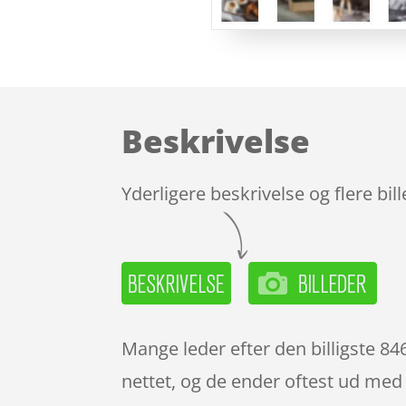
Beskrivelse
Yderligere beskrivelse og flere bil
Mange leder efter den billigste 84
nettet, og de ender oftest ud med 