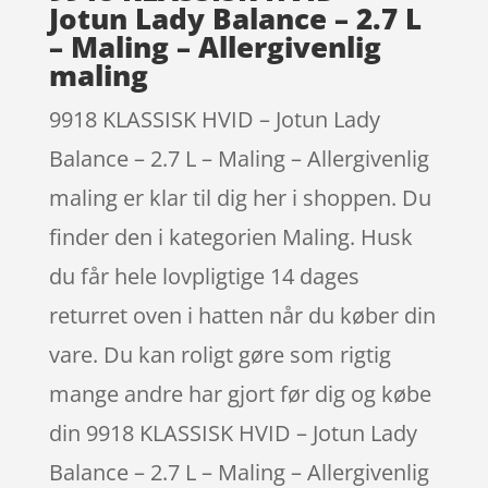
Jotun Lady Balance – 2.7 L
– Maling – Allergivenlig
maling
9918 KLASSISK HVID – Jotun Lady
Balance – 2.7 L – Maling – Allergivenlig
maling er klar til dig her i shoppen. Du
finder den i kategorien Maling. Husk
du får hele lovpligtige 14 dages
returret oven i hatten når du køber din
vare. Du kan roligt gøre som rigtig
mange andre har gjort før dig og købe
din 9918 KLASSISK HVID – Jotun Lady
Balance – 2.7 L – Maling – Allergivenlig