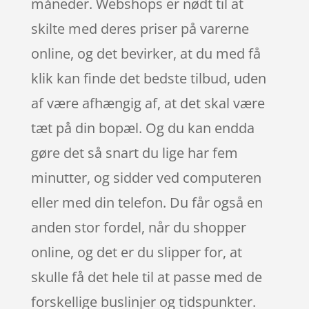
måneder. Webshops er nødt til at
skilte med deres priser på varerne
online, og det bevirker, at du med få
klik kan finde det bedste tilbud, uden
af være afhængig af, at det skal være
tæt på din bopæl. Og du kan endda
gøre det så snart du lige har fem
minutter, og sidder ved computeren
eller med din telefon. Du får også en
anden stor fordel, når du shopper
online, og det er du slipper for, at
skulle få det hele til at passe med de
forskellige buslinjer og tidspunkter.