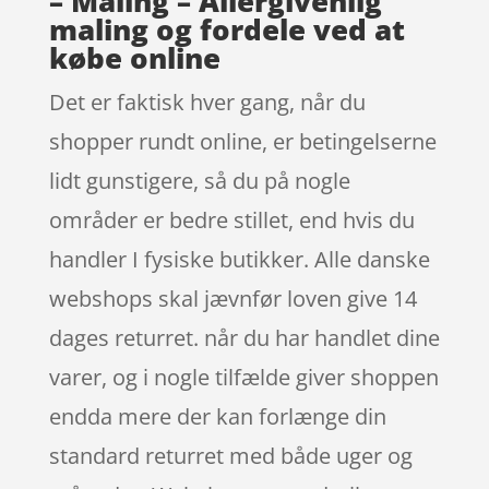
– Maling – Allergivenlig
maling og fordele ved at
købe online
Det er faktisk hver gang, når du
shopper rundt online, er betingelserne
lidt gunstigere, så du på nogle
områder er bedre stillet, end hvis du
handler I fysiske butikker. Alle danske
webshops skal jævnfør loven give 14
dages returret. når du har handlet dine
varer, og i nogle tilfælde giver shoppen
endda mere der kan forlænge din
standard returret med både uger og