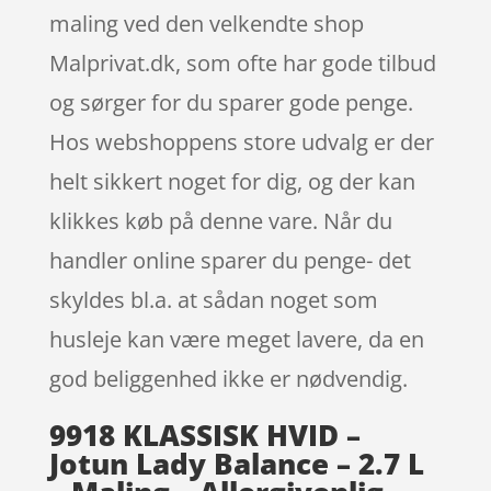
maling ved den velkendte shop
Malprivat.dk, som ofte har gode tilbud
og sørger for du sparer gode penge.
Hos webshoppens store udvalg er der
helt sikkert noget for dig, og der kan
klikkes køb på denne vare. Når du
handler online sparer du penge- det
skyldes bl.a. at sådan noget som
husleje kan være meget lavere, da en
god beliggenhed ikke er nødvendig.
9918 KLASSISK HVID –
Jotun Lady Balance – 2.7 L