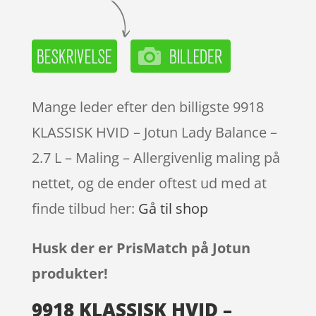
Mange leder efter den billigste 9918
KLASSISK HVID – Jotun Lady Balance –
2.7 L – Maling – Allergivenlig maling på
nettet, og de ender oftest ud med at
finde tilbud her:
Gå til shop
Husk der er PrisMatch på Jotun
produkter!
9918 KLASSISK HVID –