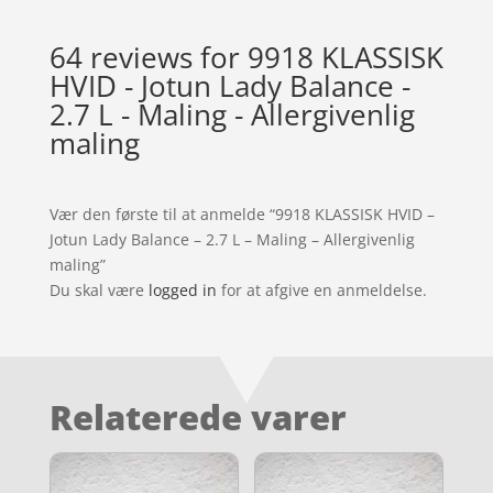
64 reviews for
9918 KLASSISK
HVID - Jotun Lady Balance -
2.7 L - Maling - Allergivenlig
maling
Vær den første til at anmelde “9918 KLASSISK HVID –
Jotun Lady Balance – 2.7 L – Maling – Allergivenlig
maling”
Du skal være
logged in
for at afgive en anmeldelse.
Relaterede varer