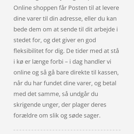
Online shoppen får Posten til at levere
dine varer til din adresse, eller du kan
bede dem om at sende til dit arbejde i
stedet for, og det giver en god
fleksibilitet for dig. De tider med at stå
i kø er længe forbi – i dag handler vi
online og så gå bare direkte til kassen,
når du har fundet dine varer, og betal
med det samme, så undgår du
skrigende unger, der plager deres
forældre om slik og søde sager.