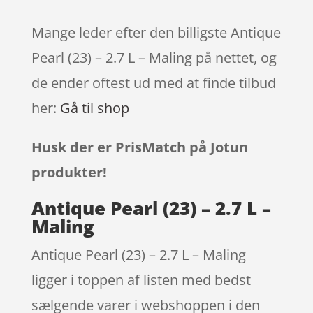
Mange leder efter den billigste Antique
Pearl (23) – 2.7 L – Maling på nettet, og
de ender oftest ud med at finde tilbud
her:
Gå til shop
Husk der er PrisMatch på Jotun
produkter!
Antique Pearl (23) – 2.7 L –
Maling
Antique Pearl (23) – 2.7 L – Maling
ligger i toppen af listen med bedst
sælgende varer i webshoppen i den