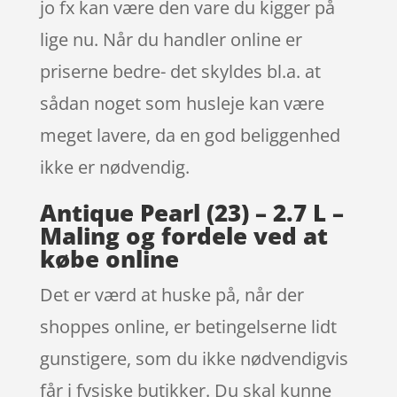
jo fx kan være den vare du kigger på
lige nu. Når du handler online er
priserne bedre- det skyldes bl.a. at
sådan noget som husleje kan være
meget lavere, da en god beliggenhed
ikke er nødvendig.
Antique Pearl (23) – 2.7 L –
Maling og fordele ved at
købe online
Det er værd at huske på, når der
shoppes online, er betingelserne lidt
gunstigere, som du ikke nødvendigvis
får i fysiske butikker. Du skal kunne