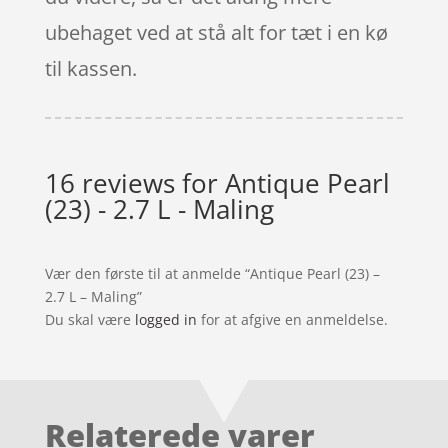
ubehaget ved at stå alt for tæt i en kø
til kassen.
16 reviews for
Antique Pearl
(23) - 2.7 L - Maling
Vær den første til at anmelde “Antique Pearl (23) –
2.7 L – Maling”
Du skal være
logged in
for at afgive en anmeldelse.
Relaterede varer