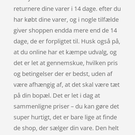
returnere dine varer i 14 dage. efter du
har købt dine varer, og i nogle tilfælde
giver shoppen endda mere end de 14
dage, de er forpligtet til. Husk også på,
at du online har et kæmpe udvalg, og
det er let at gennemskue, hvilken pris
og betingelser der er bedst, uden af
være afhængig af, at det skal være tæt
på din bopæl. Det er let i dag at
sammenligne priser – du kan gøre det
super hurtigt, det er bare lige at finde
de shop, der sælger din vare. Den helt