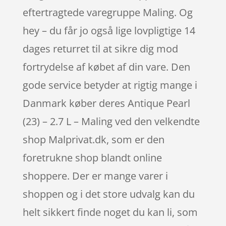
eftertragtede varegruppe Maling. Og
hey – du får jo også lige lovpligtige 14
dages returret til at sikre dig mod
fortrydelse af købet af din vare. Den
gode service betyder at rigtig mange i
Danmark køber deres Antique Pearl
(23) – 2.7 L – Maling ved den velkendte
shop Malprivat.dk, som er den
foretrukne shop blandt online
shoppere. Der er mange varer i
shoppen og i det store udvalg kan du
helt sikkert finde noget du kan li, som