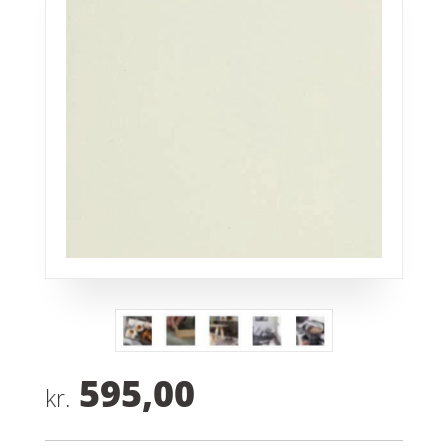
595,00
kr.