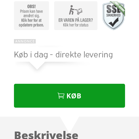
KØB
Beskrivelse