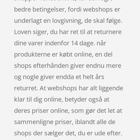
bedre betingelser, fordi webshops er
underlagt en lovgivning, de skal følge.
Loven siger, du har ret til at returnere
dine varer indenfor 14 dage. når
produkterne er købt online, en del
shops efterhånden giver endnu mere
og nogle giver endda et helt års
returret. At webshops har alt liggende
klar til dig online, betyder også at
deres priser online, som gør det let at
sammenligne priser, iblandt alle de
shops der sælger det, du er ude efter.