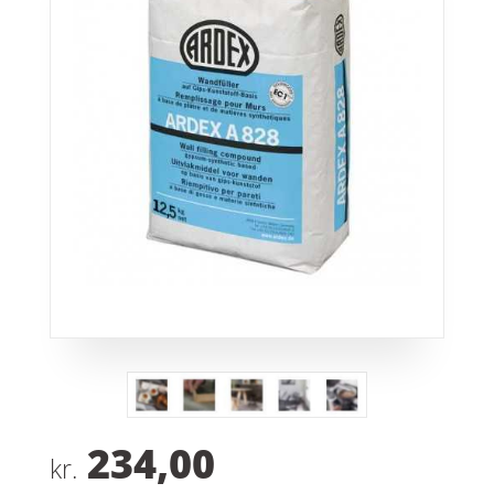
234,00
kr.