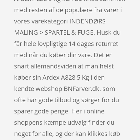
med resten af de populære fra varer i
vores varekategori INDENDØRS
MALING > SPARTEL & FUGE. Husk du
får hele lovpligtige 14 dages returret
med når du køber din vare. Det er
snart allemandsviden at man helst
køber sin Ardex A828 5 Kg i den
kendte webshop BNFarver.dk, som
ofte har gode tilbud og sørger for du
sparer gode penge. Her i online
shoppens kæmpe udvalg finder du
noget for alle, og der kan klikkes køb