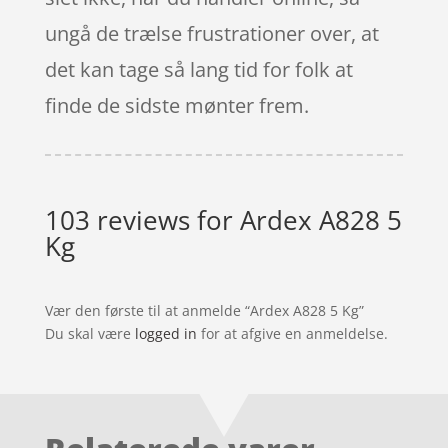
ungå de trælse frustrationer over, at
det kan tage så lang tid for folk at
finde de sidste mønter frem.
103 reviews for
Ardex A828 5
Kg
Vær den første til at anmelde “Ardex A828 5 Kg”
Du skal være
logged in
for at afgive en anmeldelse.