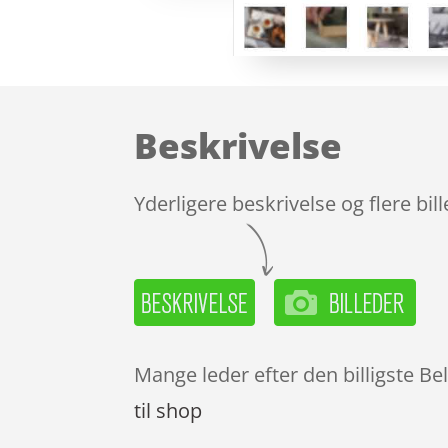
Beskrivelse
Yderligere beskrivelse og flere bil
Mange leder efter den billigste Be
til shop