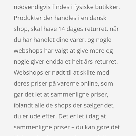
nødvendigvis findes i fysiske butikker.
Produkter der handles i en dansk
shop, skal have 14 dages returret. når
du har handlet dine varer, og nogle
webshops har valgt at give mere og
nogle giver endda et helt års returret.
Webshops er nødt til at skilte med
deres priser på varerne online, som
gør det let at sammenligne priser,
iblandt alle de shops der sælger det,
du er ude efter. Det er let i dag at
sammenligne priser – du kan gøre det