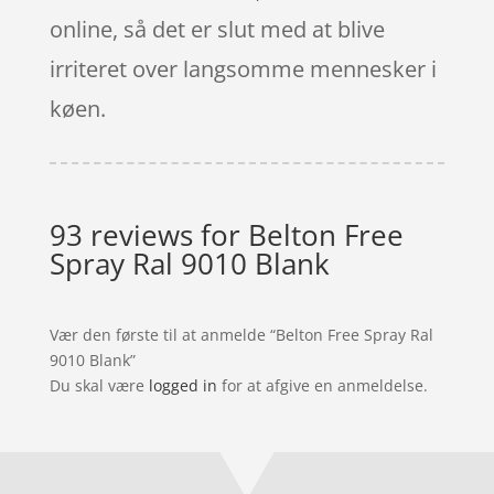
online, så det er slut med at blive
irriteret over langsomme mennesker i
køen.
93 reviews for
Belton Free
Spray Ral 9010 Blank
Vær den første til at anmelde “Belton Free Spray Ral
9010 Blank”
Du skal være
logged in
for at afgive en anmeldelse.