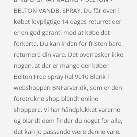
BELTON VANDB. SPRAY. Du får oven i
købet lovpligtige 14 dages returret der
er en god garanti mod at købe det
forkerte. Du kan inden for fristen bare
returnere din vare. Det overrasker ikke
nogen, at der er mange der køber
Belton Free Spray Ral 9010 Blank i
webshoppen BNFarver.dk, som er den
foretrukne shop blandt online
shoppere. Vi har håndplukket varerne
og blandt dem finder du noget for alle,
det kan jo passende være denne vare.