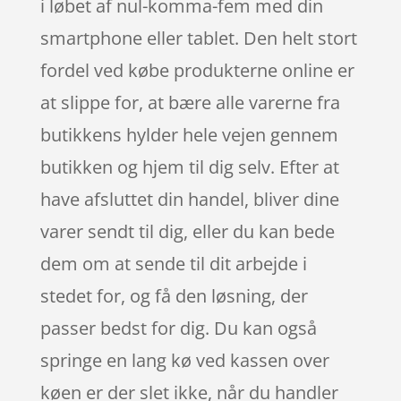
i løbet af nul-komma-fem med din
smartphone eller tablet. Den helt stort
fordel ved købe produkterne online er
at slippe for, at bære alle varerne fra
butikkens hylder hele vejen gennem
butikken og hjem til dig selv. Efter at
have afsluttet din handel, bliver dine
varer sendt til dig, eller du kan bede
dem om at sende til dit arbejde i
stedet for, og få den løsning, der
passer bedst for dig. Du kan også
springe en lang kø ved kassen over
køen er der slet ikke, når du handler