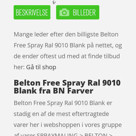
Mange leder efter den billigste Belton
Free Spray Ral 9010 Blank på nettet, og
de ender oftest ud med at finde tilbud
her:
Gå til shop
Belton Free Spray Ral 9010
Blank fra BN Farver
Belton Free Spray Ral 9010 Blank er
stadig en af de mest eftertragtede
varer her i webshoppen i vores gruppe
af varer SPRAYMALING > BELTON >