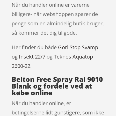
Når du handler online er varerne
billigere- når webshoppen sparer de
penge som en almindelig butik bruger,
så kommer det dig til gode.
Her finder du både
Gori Stop Svamp
og Insekt 22/7
og
Teknos Aquatop
2600-22
.
Belton Free Spray Ral 9010
Blank og fordele ved at
købe online
Når du handler online, er
betingelserne lidt gunstigere, som ikke