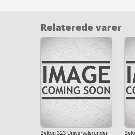
Relaterede varer
Belton 323 Universalgrunder
Belt