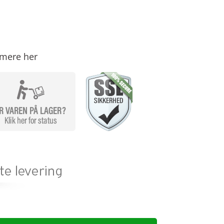
mere her