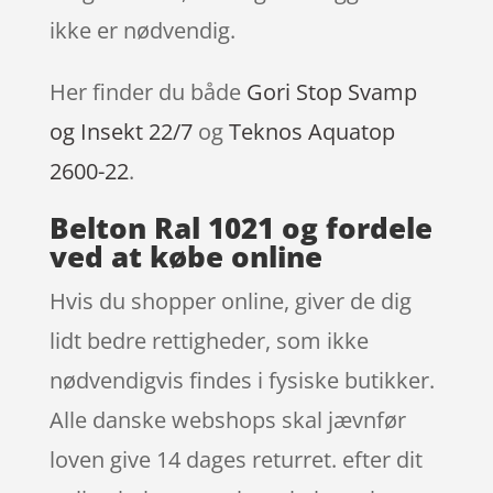
ikke er nødvendig.
Her finder du både
Gori Stop Svamp
og Insekt 22/7
og
Teknos Aquatop
2600-22
.
Belton Ral 1021 og fordele
ved at købe online
Hvis du shopper online, giver de dig
lidt bedre rettigheder, som ikke
nødvendigvis findes i fysiske butikker.
Alle danske webshops skal jævnfør
loven give 14 dages returret. efter dit