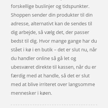
forskellige buslinjer og tidspunkter.
Shoppen sender din produkter til din
adresse, alternativt kan de sendes til
dig arbejde, så vælg det, der passer
bedst til dig. Hvor mange gange har du
stået i kø i en butik – det er slut nu, når
du handler online så gå let og
ubesværet direkte til kassen, når du er
færdig med at handle, så det er slut
med at blive irriteret over langsomme
mennesker i køen.