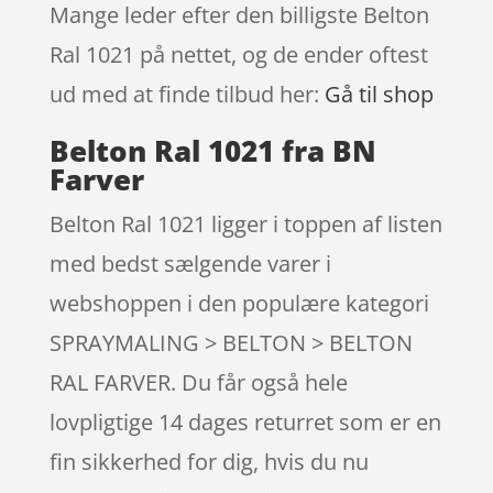
Mange leder efter den billigste Belton
Ral 1021 på nettet, og de ender oftest
ud med at finde tilbud her:
Gå til shop
Belton Ral 1021 fra BN
Farver
Belton Ral 1021 ligger i toppen af listen
med bedst sælgende varer i
webshoppen i den populære kategori
SPRAYMALING > BELTON > BELTON
RAL FARVER. Du får også hele
lovpligtige 14 dages returret som er en
fin sikkerhed for dig, hvis du nu