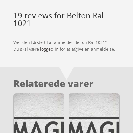
19 reviews for
Belton Ral
1021
Vær den første til at anmelde “Belton Ral 1021”
Du skal være
logged in
for at afgive en anmeldelse.
Relaterede varer