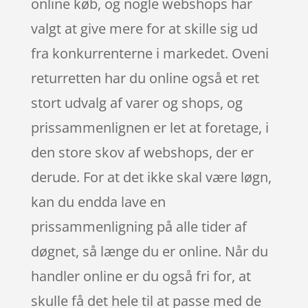
online køb, og nogle webshops har
valgt at give mere for at skille sig ud
fra konkurrenterne i markedet. Oveni
returretten har du online også et ret
stort udvalg af varer og shops, og
prissammenlignen er let at foretage, i
den store skov af webshops, der er
derude. For at det ikke skal være løgn,
kan du endda lave en
prissammenligning på alle tider af
døgnet, så længe du er online. Når du
handler online er du også fri for, at
skulle få det hele til at passe med de