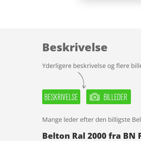
Beskrivelse
Yderligere beskrivelse og flere bil
Mange leder efter den billigste Be
Belton Ral 2000 fra BN 