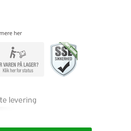
mere her