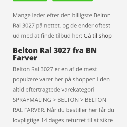
Mange leder efter den billigste Belton
Ral 3027 på nettet, og de ender oftest
ud med at finde tilbud her:
Gå til shop
Belton Ral 3027 fra BN
Farver
Belton Ral 3027 er en af de mest
populære varer her på shoppen i den
altid eftertragtede varekategori
SPRAYMALING > BELTON > BELTON
RAL FARVER. Når du bestiller her får du
lovpligtige 14 dages returret til at sikre