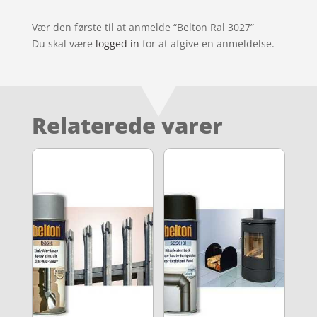
Vær den første til at anmelde “Belton Ral 3027”
Du skal være
logged in
for at afgive en anmeldelse.
Relaterede varer