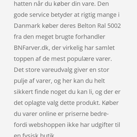
hatten når du køber din vare. Den
gode service betyder at rigtig mange i
Danmark køber deres Belton Ral 5002
fra den meget brugte forhandler
BNFarver.dk, der virkelig har samlet
toppen af de mest populære varer.
Det store vareudvalg giver en stor
pulje af varer, og her kan du helt
sikkert finde noget du kan li, og der er
det oplagte valg dette produkt. Køber
du varer online er priserne bedre-
fordi webshoppen ikke har udgifter til
en fysisk butik.