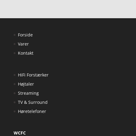
Forside
Varer
Kontakt
HiFi Forstærker
Højtaler
Streaming
TV & Surround
Høretelefoner
WCFC