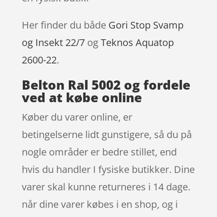
Her finder du både
Gori Stop Svamp
og Insekt 22/7
og
Teknos Aquatop
2600-22
.
Belton Ral 5002 og fordele
ved at købe online
Køber du varer online, er
betingelserne lidt gunstigere, så du på
nogle områder er bedre stillet, end
hvis du handler I fysiske butikker. Dine
varer skal kunne returneres i 14 dage.
når dine varer købes i en shop, og i