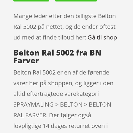
Mange leder efter den billigste Belton
Ral 5002 på nettet, og de ender oftest
ud med at finde tilbud her:
Gå til shop
Belton Ral 5002 fra BN
Farver
Belton Ral 5002 er en af de førende
varer her på shoppen, og ligger i den
altid eftertragtede varekategori
SPRAYMALING > BELTON > BELTON
RAL FARVER. Der følger også
lovpligtige 14 dages returret oven i