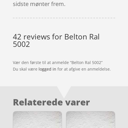
sidste mønter frem.
42 reviews for
Belton Ral
5002
Vær den første til at anmelde “Belton Ral 5002”
Du skal være
logged in
for at afgive en anmeldelse.
Relaterede varer