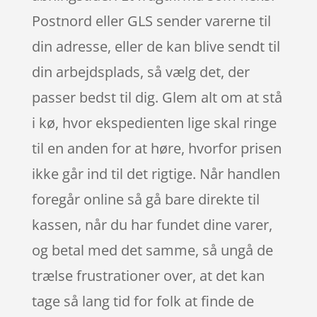
Postnord eller GLS sender varerne til
din adresse, eller de kan blive sendt til
din arbejdsplads, så vælg det, der
passer bedst til dig. Glem alt om at stå
i kø, hvor ekspedienten lige skal ringe
til en anden for at høre, hvorfor prisen
ikke går ind til det rigtige. Når handlen
foregår online så gå bare direkte til
kassen, når du har fundet dine varer,
og betal med det samme, så ungå de
trælse frustrationer over, at det kan
tage så lang tid for folk at finde de