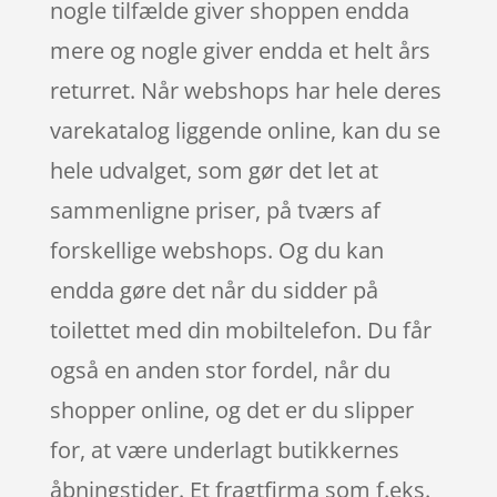
nogle tilfælde giver shoppen endda
mere og nogle giver endda et helt års
returret. Når webshops har hele deres
varekatalog liggende online, kan du se
hele udvalget, som gør det let at
sammenligne priser, på tværs af
forskellige webshops. Og du kan
endda gøre det når du sidder på
toilettet med din mobiltelefon. Du får
også en anden stor fordel, når du
shopper online, og det er du slipper
for, at være underlagt butikkernes
åbningstider. Et fragtfirma som f.eks.