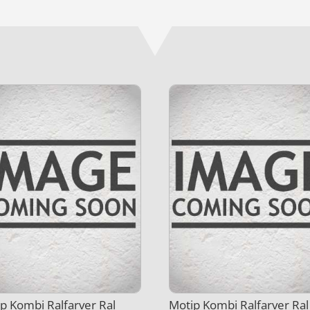
p Kombi Ralfarver Ral
Motip Kombi Ralfarver Ral