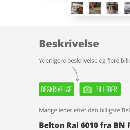
Beskrivelse
Yderligere beskrivelse og flere bil
Mange leder efter den billigste Be
Belton Ral 6010 fra BN 