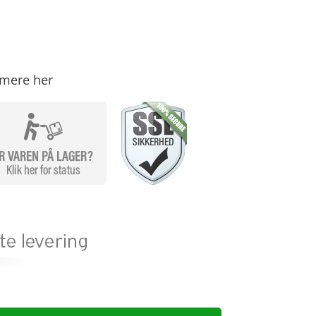
mere her