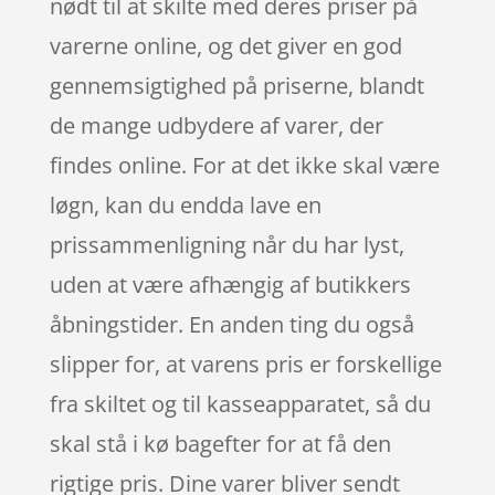
nødt til at skilte med deres priser på
varerne online, og det giver en god
gennemsigtighed på priserne, blandt
de mange udbydere af varer, der
findes online. For at det ikke skal være
løgn, kan du endda lave en
prissammenligning når du har lyst,
uden at være afhængig af butikkers
åbningstider. En anden ting du også
slipper for, at varens pris er forskellige
fra skiltet og til kasseapparatet, så du
skal stå i kø bagefter for at få den
rigtige pris. Dine varer bliver sendt