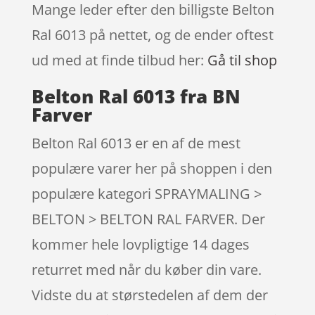
Mange leder efter den billigste Belton
Ral 6013 på nettet, og de ender oftest
ud med at finde tilbud her:
Gå til shop
Belton Ral 6013 fra BN
Farver
Belton Ral 6013 er en af de mest
populære varer her på shoppen i den
populære kategori SPRAYMALING >
BELTON > BELTON RAL FARVER. Der
kommer hele lovpligtige 14 dages
returret med når du køber din vare.
Vidste du at størstedelen af dem der