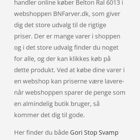
handler online køber Belton Ral 6013 i
webshoppen BNFarver.dk, som giver
dig det store udvalg til de rigtige
priser. Der er mange varer i shoppen
og i det store udvalg finder du noget
for alle, og der kan klikkes køb på
dette produkt. Ved at købe dine varer i
en webshop kan priserne være lavere-
når webshoppen sparer de penge som
en almindelig butik bruger, så
kommer det dig til gode.
Her finder du både
Gori Stop Svamp