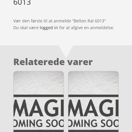
6013
Vær den første til at anmelde “Belton Ral 6013”
Du skal være
logged in
for at afgive en anmeldelse.
Relaterede varer