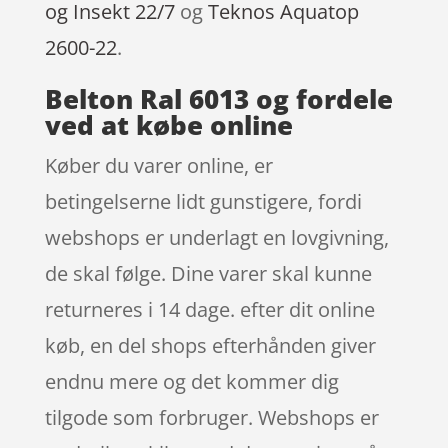
og Insekt 22/7
og
Teknos Aquatop
2600-22
.
Belton Ral 6013 og fordele
ved at købe online
Køber du varer online, er
betingelserne lidt gunstigere, fordi
webshops er underlagt en lovgivning,
de skal følge. Dine varer skal kunne
returneres i 14 dage. efter dit online
køb, en del shops efterhånden giver
endnu mere og det kommer dig
tilgode som forbruger. Webshops er