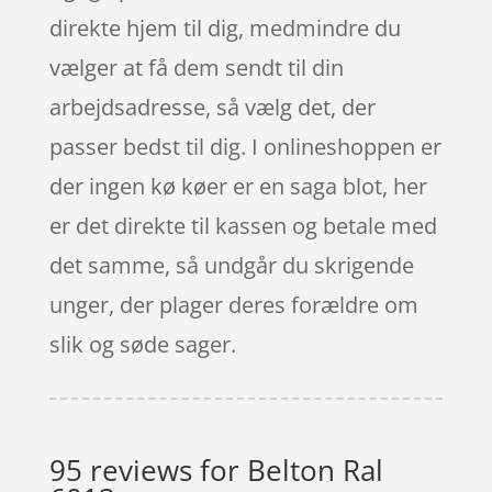
direkte hjem til dig, medmindre du
vælger at få dem sendt til din
arbejdsadresse, så vælg det, der
passer bedst til dig. I onlineshoppen er
der ingen kø køer er en saga blot, her
er det direkte til kassen og betale med
det samme, så undgår du skrigende
unger, der plager deres forældre om
slik og søde sager.
95 reviews for
Belton Ral