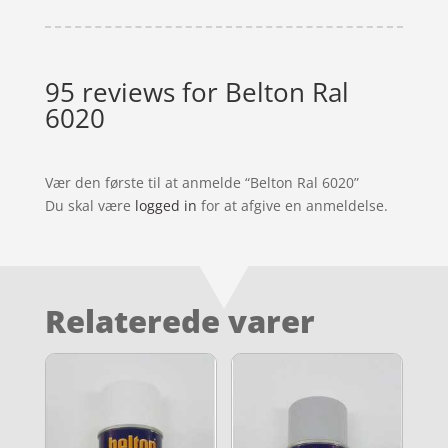
95 reviews for
Belton Ral
6020
Vær den første til at anmelde “Belton Ral 6020”
Du skal være
logged in
for at afgive en anmeldelse.
Relaterede varer