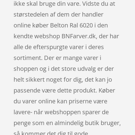
ikke skal bruge din vare. Vidste du at
størstedelen af dem der handler
online køber Belton Ral 6020 i den
kendte webshop BNFarver.dk, der har
alle de efterspurgte varer i deres
sortiment. Der er mange varer i
shoppen og i det store udvalg er der
helt sikkert noget for dig, det kan jo
passende være dette produkt. Køber
du varer online kan priserne være
lavere- når webshoppen sparer de
penge som en almindelig butik bruger,
så kommer det dig til gode.