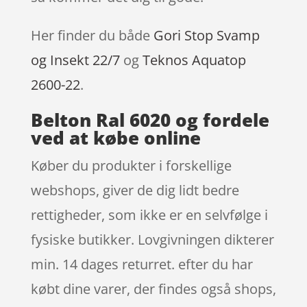
Her finder du både
Gori Stop Svamp
og Insekt 22/7
og
Teknos Aquatop
2600-22
.
Belton Ral 6020 og fordele
ved at købe online
Køber du produkter i forskellige
webshops, giver de dig lidt bedre
rettigheder, som ikke er en selvfølge i
fysiske butikker. Lovgivningen dikterer
min. 14 dages returret. efter du har
købt dine varer, der findes også shops,