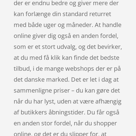
der er endnu bedre og giver mere der
kan forlænge din standard returret
med både uger og måneder. At handle
online giver dig også en anden fordel,
som er et stort udvalg, og det bevirker,
at du med få klik kan finde det bedste
tilbud, i de mange webshops der er på
det danske marked. Det er let i dag at
sammenligne priser – du kan gøre det
når du har lyst, uden at være afhængig
af butikkers åbningstider. Du får også
en anden stor fordel, når du shopper
online, og det er du slipper for, at