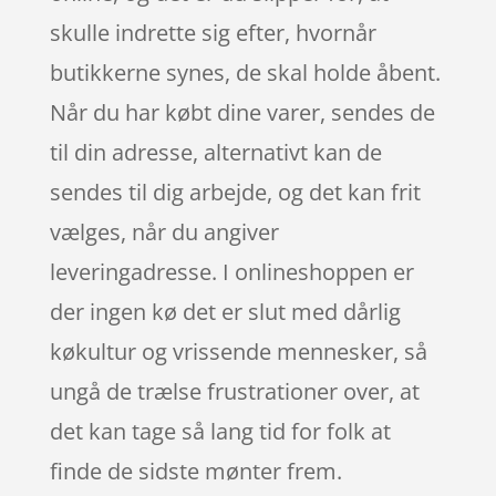
skulle indrette sig efter, hvornår
butikkerne synes, de skal holde åbent.
Når du har købt dine varer, sendes de
til din adresse, alternativt kan de
sendes til dig arbejde, og det kan frit
vælges, når du angiver
leveringadresse. I onlineshoppen er
der ingen kø det er slut med dårlig
køkultur og vrissende mennesker, så
ungå de trælse frustrationer over, at
det kan tage så lang tid for folk at
finde de sidste mønter frem.