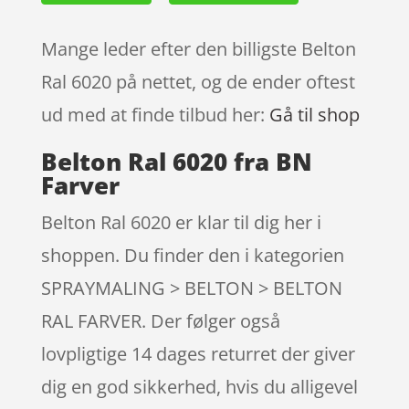
Mange leder efter den billigste Belton
Ral 6020 på nettet, og de ender oftest
ud med at finde tilbud her:
Gå til shop
Belton Ral 6020 fra BN
Farver
Belton Ral 6020 er klar til dig her i
shoppen. Du finder den i kategorien
SPRAYMALING > BELTON > BELTON
RAL FARVER. Der følger også
lovpligtige 14 dages returret der giver
dig en god sikkerhed, hvis du alligevel