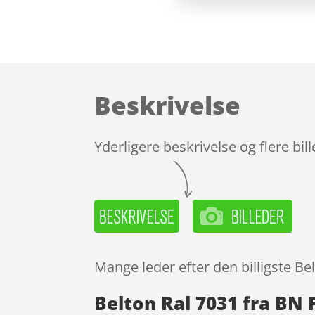
Beskrivelse
Yderligere beskrivelse og flere bil
Mange leder efter den billigste Be
Belton Ral 7031 fra BN 