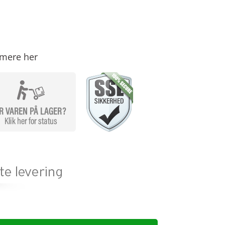
mere her