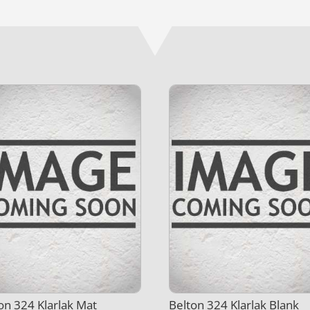
on 324 Klarlak Mat
Belton 324 Klarlak Blank