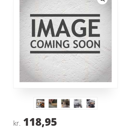
118,95
kr.