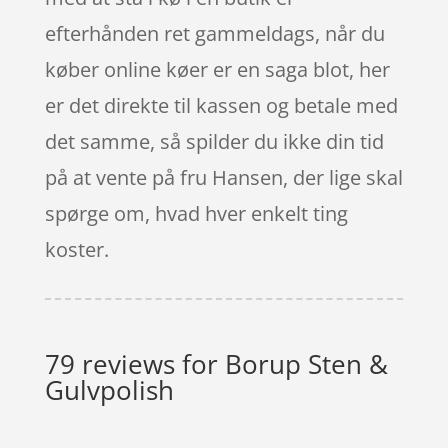
efterhånden ret gammeldags, når du
køber online køer er en saga blot, her
er det direkte til kassen og betale med
det samme, så spilder du ikke din tid
på at vente på fru Hansen, der lige skal
spørge om, hvad hver enkelt ting
koster.
79 reviews for
Borup Sten &
Gulvpolish