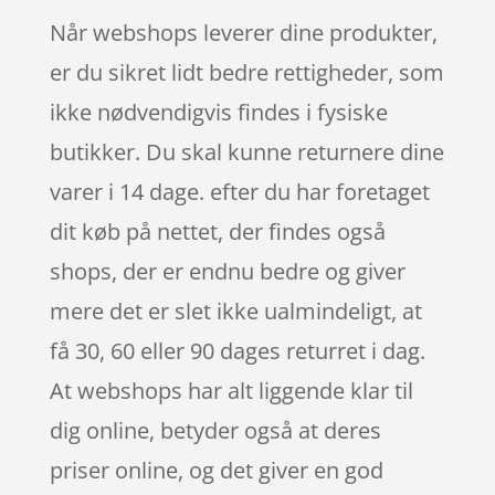
Når webshops leverer dine produkter,
er du sikret lidt bedre rettigheder, som
ikke nødvendigvis findes i fysiske
butikker. Du skal kunne returnere dine
varer i 14 dage. efter du har foretaget
dit køb på nettet, der findes også
shops, der er endnu bedre og giver
mere det er slet ikke ualmindeligt, at
få 30, 60 eller 90 dages returret i dag.
At webshops har alt liggende klar til
dig online, betyder også at deres
priser online, og det giver en god