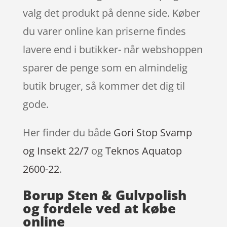
valg det produkt på denne side. Køber
du varer online kan priserne findes
lavere end i butikker- når webshoppen
sparer de penge som en almindelig
butik bruger, så kommer det dig til
gode.
Her finder du både
Gori Stop Svamp
og Insekt 22/7
og
Teknos Aquatop
2600-22
.
Borup Sten & Gulvpolish
og fordele ved at købe
online