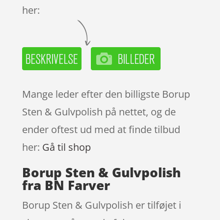
her:
Mange leder efter den billigste Borup
Sten & Gulvpolish på nettet, og de
ender oftest ud med at finde tilbud
her:
Gå til shop
Borup Sten & Gulvpolish
fra BN Farver
Borup Sten & Gulvpolish er tilføjet i