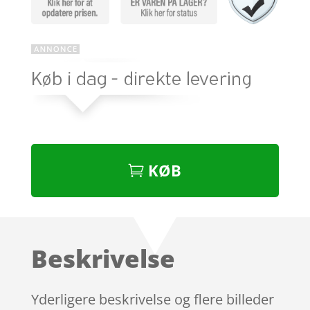
KØB
Beskrivelse
Yderligere beskrivelse og flere billeder