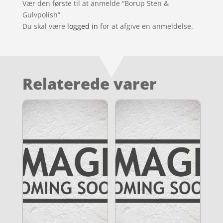
Vær den første til at anmelde “Borup Sten &
Gulvpolish”
Du skal være
logged in
for at afgive en anmeldelse.
Relaterede varer