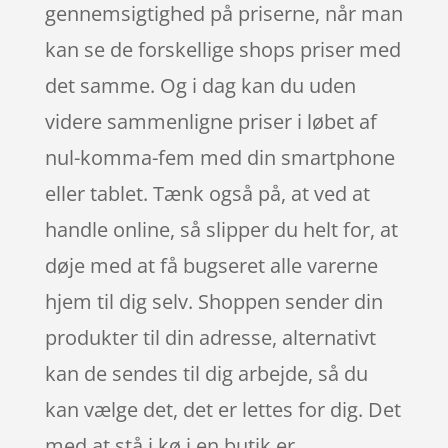
gennemsigtighed på priserne, når man
kan se de forskellige shops priser med
det samme. Og i dag kan du uden
videre sammenligne priser i løbet af
nul-komma-fem med din smartphone
eller tablet. Tænk også på, at ved at
handle online, så slipper du helt for, at
døje med at få bugseret alle varerne
hjem til dig selv. Shoppen sender din
produkter til din adresse, alternativt
kan de sendes til dig arbejde, så du
kan vælge det, det er lettes for dig. Det
med at stå i kø i en butik er