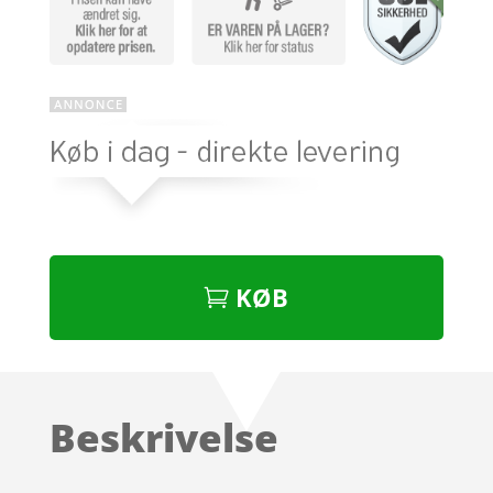
KØB
Beskrivelse