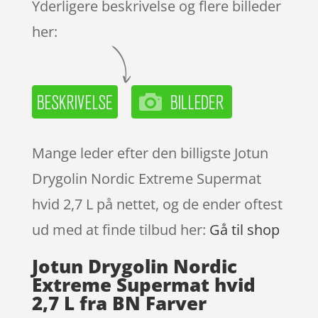
Yderligere beskrivelse og flere billeder
her:
Mange leder efter den billigste Jotun
Drygolin Nordic Extreme Supermat
hvid 2,7 L på nettet, og de ender oftest
ud med at finde tilbud her:
Gå til shop
Jotun Drygolin Nordic
Extreme Supermat hvid
2,7 L fra BN Farver