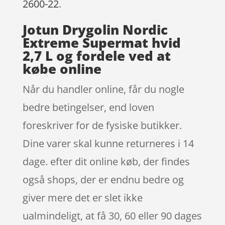
2600-22
.
Jotun Drygolin Nordic
Extreme Supermat hvid
2,7 L og fordele ved at
købe online
Når du handler online, får du nogle
bedre betingelser, end loven
foreskriver for de fysiske butikker.
Dine varer skal kunne returneres i 14
dage. efter dit online køb, der findes
også shops, der er endnu bedre og
giver mere det er slet ikke
ualmindeligt, at få 30, 60 eller 90 dages