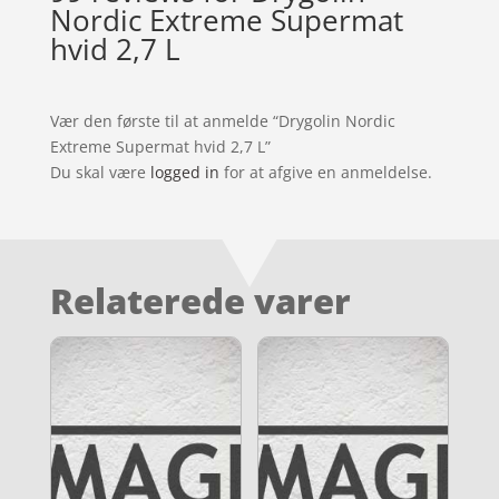
Nordic Extreme Supermat
hvid 2,7 L
Vær den første til at anmelde “Drygolin Nordic
Extreme Supermat hvid 2,7 L”
Du skal være
logged in
for at afgive en anmeldelse.
Relaterede varer