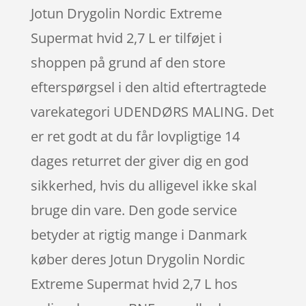
Jotun Drygolin Nordic Extreme
Supermat hvid 2,7 L er tilføjet i
shoppen på grund af den store
efterspørgsel i den altid eftertragtede
varekategori UDENDØRS MALING. Det
er ret godt at du får lovpligtige 14
dages returret der giver dig en god
sikkerhed, hvis du alligevel ikke skal
bruge din vare. Den gode service
betyder at rigtig mange i Danmark
køber deres Jotun Drygolin Nordic
Extreme Supermat hvid 2,7 L hos