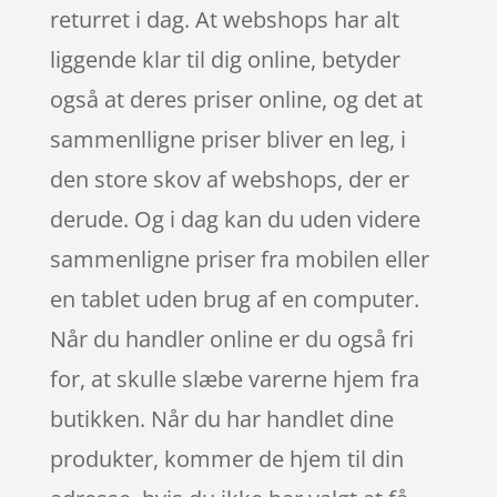
returret i dag. At webshops har alt
liggende klar til dig online, betyder
også at deres priser online, og det at
sammenlligne priser bliver en leg, i
den store skov af webshops, der er
derude. Og i dag kan du uden videre
sammenligne priser fra mobilen eller
en tablet uden brug af en computer.
Når du handler online er du også fri
for, at skulle slæbe varerne hjem fra
butikken. Når du har handlet dine
produkter, kommer de hjem til din