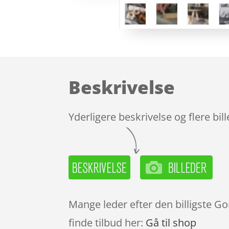
Beskrivelse
Yderligere beskrivelse og flere bil
Mange leder efter den billigste G
finde tilbud her:
Gå til shop