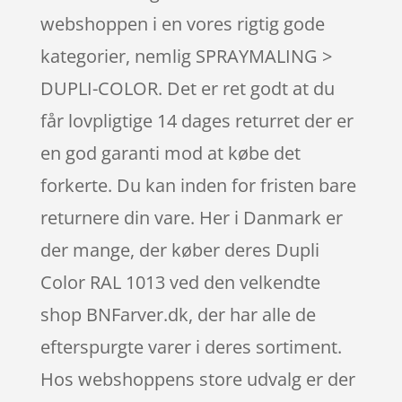
webshoppen i en vores rigtig gode
kategorier, nemlig SPRAYMALING >
DUPLI-COLOR. Det er ret godt at du
får lovpligtige 14 dages returret der er
en god garanti mod at købe det
forkerte. Du kan inden for fristen bare
returnere din vare. Her i Danmark er
der mange, der køber deres Dupli
Color RAL 1013 ved den velkendte
shop BNFarver.dk, der har alle de
efterspurgte varer i deres sortiment.
Hos webshoppens store udvalg er der