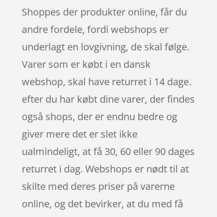
Shoppes der produkter online, får du
andre fordele, fordi webshops er
underlagt en lovgivning, de skal følge.
Varer som er købt i en dansk
webshop, skal have returret i 14 dage.
efter du har købt dine varer, der findes
også shops, der er endnu bedre og
giver mere det er slet ikke
ualmindeligt, at få 30, 60 eller 90 dages
returret i dag. Webshops er nødt til at
skilte med deres priser på varerne
online, og det bevirker, at du med få