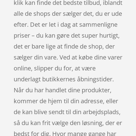
klik kan finde det bedste tilbud, iblandt
alle de shops der sælger det, du er ude
efter. Det er let i dag at sammenligne
priser – du kan gøre det super hurtigt,
det er bare lige at finde de shop, der
sælger din vare. Ved at købe dine varer
online, slipper du for, at være
underlagt butikkernes åbningstider.
Når du har handlet dine produkter,
kommer de hjem til din adresse, eller
de kan blive sendt til din arbejdsplads,
så du kan frit vælge den løsning, der er
bedst for dig. Hvor mange gange har