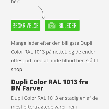
her:
Mange leder efter den billigste Dupli
Color RAL 1013 på nettet, og de ender
oftest ud med at finde tilbud her:
Gå til
shop
Dupli Color RAL 1013 fra
BN Farver
Dupli Color RAL 1013 er stadig en af de
mest eftertragtede varer her i