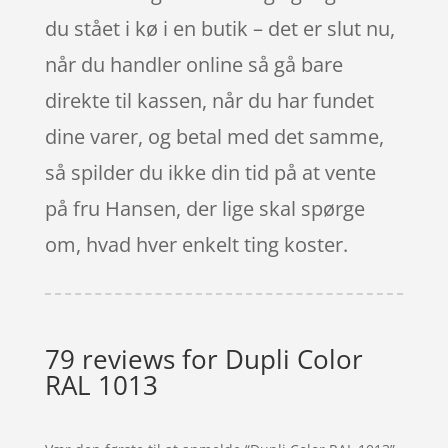
du stået i kø i en butik – det er slut nu,
når du handler online så gå bare
direkte til kassen, når du har fundet
dine varer, og betal med det samme,
så spilder du ikke din tid på at vente
på fru Hansen, der lige skal spørge
om, hvad hver enkelt ting koster.
79 reviews for
Dupli Color
RAL 1013