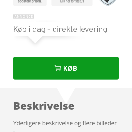
KØB
Beskrivelse
Yderligere beskrivelse og flere billeder