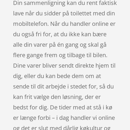
Din sammenligning kan du rent faktisk
lave når du sidder på toilettet med din
mobiltelefon. Når du handler online er
du også fri for, at du ikke kan bære
alle din varer på én gang og skal gå
flere gange frem og tilbage til bilen.
Dine varer bliver sendt direkte hjem til
dig, eller du kan bede dem om at
sende til dit arbejde i stedet for, så du
kan frit vælge den løsning, der er
bedst for dig. De tider med at stå i kø
er længe forbi – i dag handler vi online
og det er slut med dårlig køkultur og