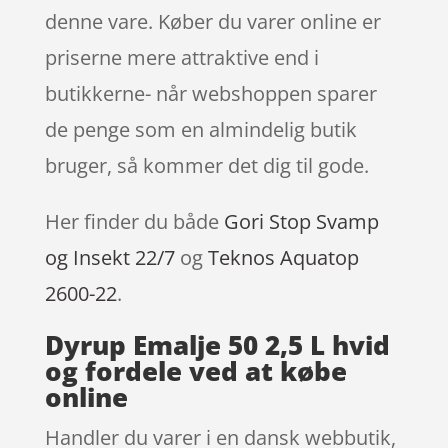
denne vare. Køber du varer online er
priserne mere attraktive end i
butikkerne- når webshoppen sparer
de penge som en almindelig butik
bruger, så kommer det dig til gode.
Her finder du både
Gori Stop Svamp
og Insekt 22/7
og
Teknos Aquatop
2600-22
.
Dyrup Emalje 50 2,5 L hvid
og fordele ved at købe
online
Handler du varer i en dansk webbutik,