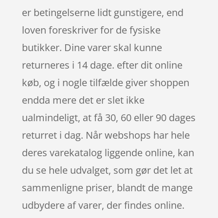
er betingelserne lidt gunstigere, end
loven foreskriver for de fysiske
butikker. Dine varer skal kunne
returneres i 14 dage. efter dit online
køb, og i nogle tilfælde giver shoppen
endda mere det er slet ikke
ualmindeligt, at få 30, 60 eller 90 dages
returret i dag. Når webshops har hele
deres varekatalog liggende online, kan
du se hele udvalget, som gør det let at
sammenligne priser, blandt de mange
udbydere af varer, der findes online.