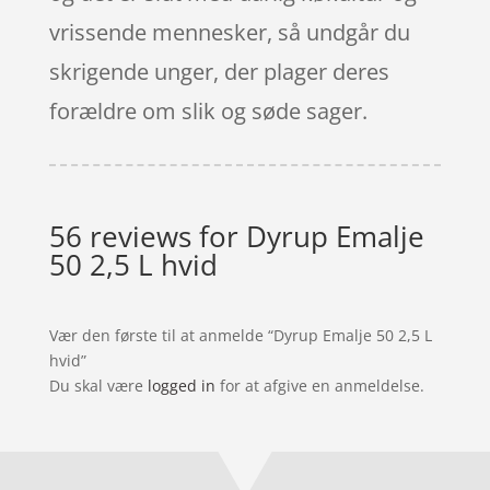
vrissende mennesker, så undgår du
skrigende unger, der plager deres
forældre om slik og søde sager.
56 reviews for
Dyrup Emalje
50 2,5 L hvid
Vær den første til at anmelde “Dyrup Emalje 50 2,5 L
hvid”
Du skal være
logged in
for at afgive en anmeldelse.