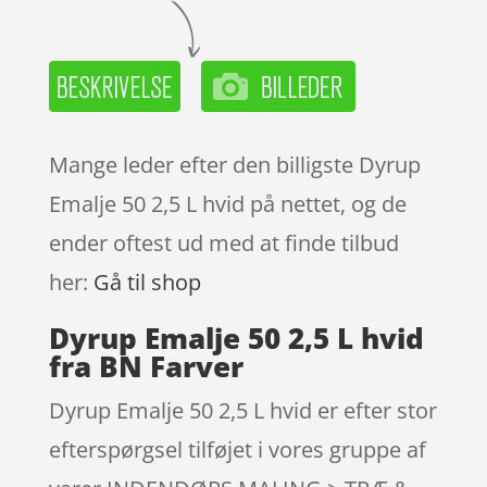
Mange leder efter den billigste Dyrup
Emalje 50 2,5 L hvid på nettet, og de
ender oftest ud med at finde tilbud
her:
Gå til shop
Dyrup Emalje 50 2,5 L hvid
fra BN Farver
Dyrup Emalje 50 2,5 L hvid er efter stor
efterspørgsel tilføjet i vores gruppe af