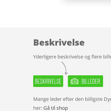
Beskrivelse
Yderligere beskrivelse og flere bil
Mange leder efter den billigste Dy
her:
Gå til shop