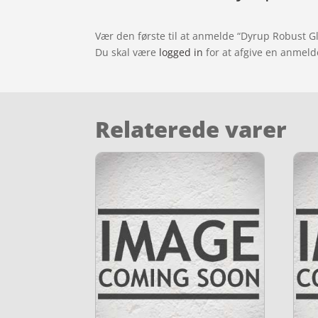
Vær den første til at anmelde “Dyrup Robust Gl
Du skal være
logged in
for at afgive en anmeld
Relaterede varer