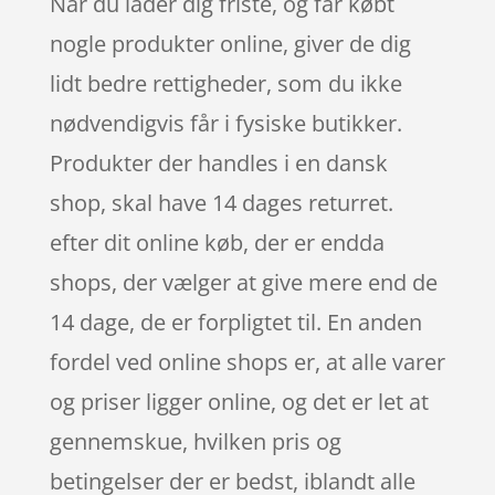
Når du lader dig friste, og får købt
nogle produkter online, giver de dig
lidt bedre rettigheder, som du ikke
nødvendigvis får i fysiske butikker.
Produkter der handles i en dansk
shop, skal have 14 dages returret.
efter dit online køb, der er endda
shops, der vælger at give mere end de
14 dage, de er forpligtet til. En anden
fordel ved online shops er, at alle varer
og priser ligger online, og det er let at
gennemskue, hvilken pris og
betingelser der er bedst, iblandt alle