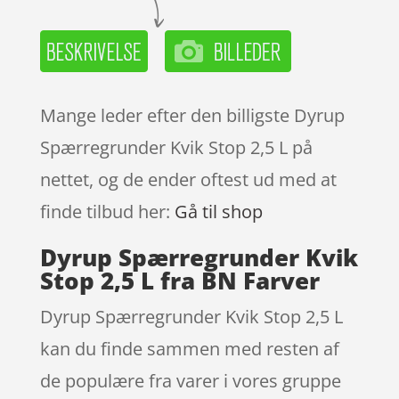
Mange leder efter den billigste Dyrup
Spærregrunder Kvik Stop 2,5 L på
nettet, og de ender oftest ud med at
finde tilbud her:
Gå til shop
Dyrup Spærregrunder Kvik
Stop 2,5 L fra BN Farver
Dyrup Spærregrunder Kvik Stop 2,5 L
kan du finde sammen med resten af
de populære fra varer i vores gruppe