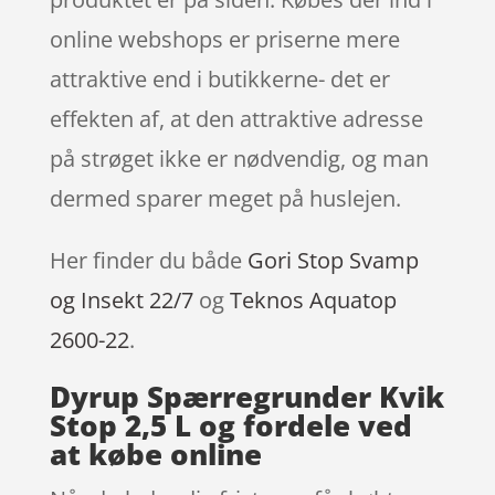
online webshops er priserne mere
attraktive end i butikkerne- det er
effekten af, at den attraktive adresse
på strøget ikke er nødvendig, og man
dermed sparer meget på huslejen.
Her finder du både
Gori Stop Svamp
og Insekt 22/7
og
Teknos Aquatop
2600-22
.
Dyrup Spærregrunder Kvik
Stop 2,5 L og fordele ved
at købe online