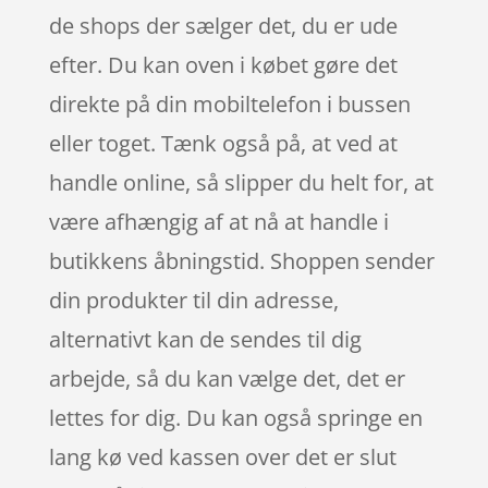
de shops der sælger det, du er ude
efter. Du kan oven i købet gøre det
direkte på din mobiltelefon i bussen
eller toget. Tænk også på, at ved at
handle online, så slipper du helt for, at
være afhængig af at nå at handle i
butikkens åbningstid. Shoppen sender
din produkter til din adresse,
alternativt kan de sendes til dig
arbejde, så du kan vælge det, det er
lettes for dig. Du kan også springe en
lang kø ved kassen over det er slut